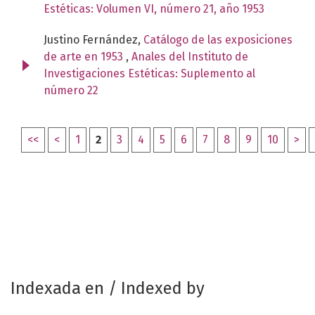
Estéticas: Volumen VI, número 21, año 1953
Justino Fernández,
Catálogo de las exposiciones
de arte en 1953
,
Anales del Instituto de
Investigaciones Estéticas: Suplemento al
número 22
<<
<
1
2
3
4
5
6
7
8
9
10
>
Indexada en / Indexed by