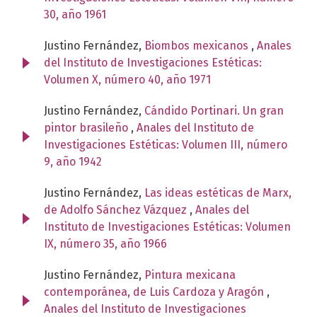
30, año 1961
Justino Fernández,
Biombos mexicanos
,
Anales
del Instituto de Investigaciones Estéticas:
Volumen X, número 40, año 1971
Justino Fernández,
Cándido Portinari. Un gran
pintor brasileño
,
Anales del Instituto de
Investigaciones Estéticas: Volumen III, número
9, año 1942
Justino Fernández,
Las ideas estéticas de Marx,
de Adolfo Sánchez Vázquez
,
Anales del
Instituto de Investigaciones Estéticas: Volumen
IX, número 35, año 1966
Justino Fernández,
Pintura mexicana
contemporánea, de Luis Cardoza y Aragón
,
Anales del Instituto de Investigaciones