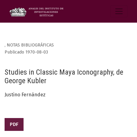
,
NOTAS BIBLIOGRÁFICAS
Publicado 1970-08-03
Studies in Classic Maya Iconography, de
George Kubler
Justino Fernández
PDF