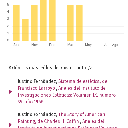
Artículos más leídos del mismo autor/a
Justino Fernández,
Sistema de estética, de
Francisco Larroyo
,
Anales del Instituto de
Investigaciones Estéticas: Volumen IX, número
35, año 1966
Justino Fernández,
The Story of American
Painting, de Charles H. Caffin
,
Anales del