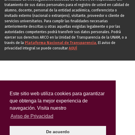
tratamiento de sus datos personales para el registro de usted en calidad de
alumno, docente, personal de la entidad académica, conferencista o
invitado externo (nacional o extranjero), visitante, proveedor o cliente de
servicios universitarios. Para cumplir las finalidades necesarias
anteriormente descritas u otras aquellas exigidas legalmente o por las
autoridades competentes podrá transferir sus datos personales. Podrá
ejercer sus derechos ARCO en la Unidad de Transparencia de la UNAM, o a
través de la
Plataforma Nacional de Transparencia.
El aviso de
privacidad integral se puede consultar
AQUÍ
Este sitio web utiliza cookies para garantizar
que obtenga la mejor experiencia de
navegación. Visita nuestro
Aviso de Privacidad
De acuerdo