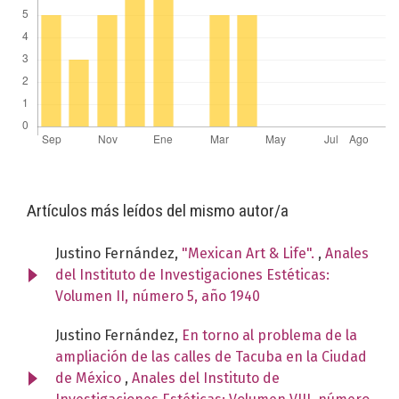
Artículos más leídos del mismo autor/a
Justino Fernández,
"Mexican Art & Life".
,
Anales
del Instituto de Investigaciones Estéticas:
Volumen II, número 5, año 1940
Justino Fernández,
En torno al problema de la
ampliación de las calles de Tacuba en la Ciudad
de México
,
Anales del Instituto de