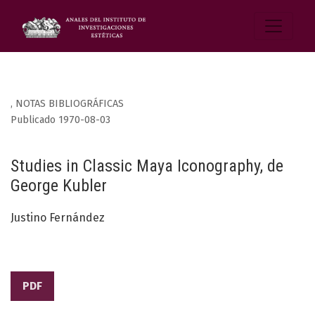
,
NOTAS BIBLIOGRÁFICAS
Publicado 1970-08-03
Studies in Classic Maya Iconography, de
George Kubler
Justino Fernández
PDF