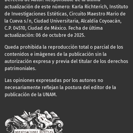
actualización de este número: Karla Richterich, Instituto
de Investigaciones Estéticas, Circuito Maestro Mario de
la Cueva s/n, Ciudad Universitaria, Alcaldía Coyoacán,
C.P. 04510, Ciudad de México. Fecha de última
actualización: 06 de octubre de 2025.
Queda prohibida la reproducción total o parcial de los
contenidos e imágenes de la publicación sin la
autorización expresa y previa del titular de los derechos
patrimoniales.
Las opiniones expresadas por los autores no
necesariamente reflejan la postura del editor de la
publicación de la UNAM.