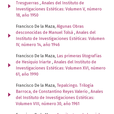
Tresguerras
,
Anales del Instituto de
Investigaciones Estéticas: Volumen V, número
18, año 1950
Francisco De la Maza,
Algunas Obras
desconocidas de Manuel Tolsá
,
Anales del
Instituto de Investigaciones Estéticas: Volumen
IV, número 14, año 1946
Francisco De la Maza,
Las primeras litografías
de Hesiquio Iriarte
,
Anales del Instituto de
Investigaciones Estéticas: Volumen XVI, número
61, año 1990
Francisco De la Maza,
Tepalcingo. Trilogía
Barroca, de Constantino Reyes Valerio
,
Anales
del Instituto de Investigaciones Estéticas:
Volumen VIII, número 30, año 1961