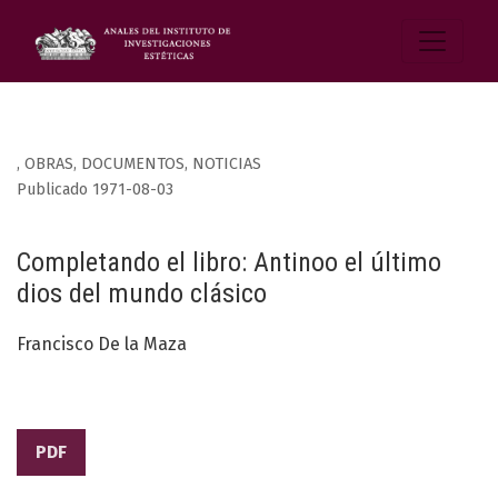
,
OBRAS, DOCUMENTOS, NOTICIAS
Publicado 1971-08-03
Completando el libro: Antinoo el último
dios del mundo clásico
Francisco De la Maza
PDF