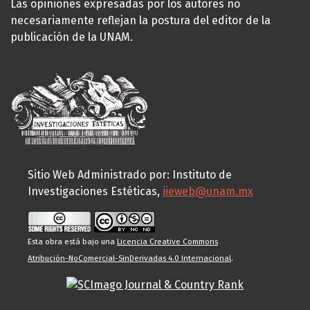
Las opiniones expresadas por los autores no
necesariamente reflejan la postura del editor de la
publicación de la UNAM.
Sitio Web Administrado por: Instituto de
Investigaciones Estéticas,
iieweb@unam.mx
Esta obra está bajo una
Licencia Creative Commons
Atribución-NoComercial-SinDerivadas 4.0 Internacional
.