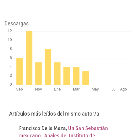
Descargas
Artículos más leídos del mismo autor/a
Francisco De la Maza,
Un San Sebastián
mexicano
,
Anales del Instituto de