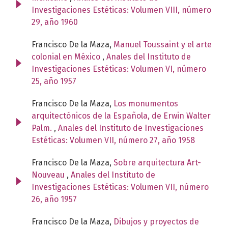
Investigaciones Estéticas: Volumen VIII, número
29, año 1960
Francisco De la Maza,
Manuel Toussaint y el arte
colonial en México
,
Anales del Instituto de
Investigaciones Estéticas: Volumen VI, número
25, año 1957
Francisco De la Maza,
Los monumentos
arquitectónicos de la Española, de Erwin Walter
Palm.
,
Anales del Instituto de Investigaciones
Estéticas: Volumen VII, número 27, año 1958
Francisco De la Maza,
Sobre arquitectura Art-
Nouveau
,
Anales del Instituto de
Investigaciones Estéticas: Volumen VII, número
26, año 1957
Francisco De la Maza,
Dibujos y proyectos de