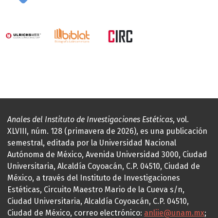
Anales del Instituto de Investigaciones Estéticas
, vol.
XLVIII, núm. 128 (primavera de 2026), es una publicación
semestral, editada por la Universidad Nacional
Autónoma de México, Avenida Universidad 3000, Ciudad
Universitaria, Alcaldía Coyoacán, C.P. 04510, Ciudad de
México, a través del Instituto de Investigaciones
Estéticas, Circuito Maestro Mario de la Cueva s/n,
Ciudad Universitaria, Alcaldía Coyoacán, C.P. 04510,
Ciudad de México, correo electrónico:
anliie@unam.mx
;