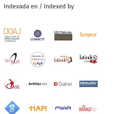
Indexada en / Indexed by