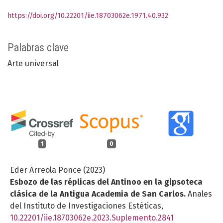
https://doi.org/10.22201/iie.18703062e.1971.40.932
Palabras clave
Arte universal
1
0
Eder Arreola Ponce (2023)
Esbozo de las réplicas del Antinoo en la gipsoteca
clásica de la Antigua Academia de San Carlos.
Anales
del Instituto de Investigaciones Estéticas,
10.22201/iie.18703062e.2023.Suplemento.2841