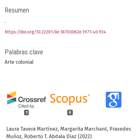
Resumen
.
https://doi.org/10.22201/iie.18703062e.1971.40.934
Palabras clave
Arte colonial
1
0
Laura Tavera Martínez, Margarita Marchant, Praxedes
Muñoz, Roberto T. Abdala Díaz (2022)