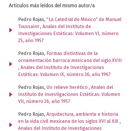
Artículos más leídos del mismo autor/a
Pedro Rojas,
"La Catedral de México" de Manuel
Toussaint
,
Anales del Instituto de
Investigaciones Estéticas: Volumen VI, número
25, año 1957
Pedro Rojas,
Formas distintivas de la
ornamentación barroca mexicana del siglo XVIII
,
Anales del Instituto de Investigaciones
Estéticas: Volumen IX, número 36, año 1967
Pedro Rojas,
Un relieve herético
,
Anales del
Instituto de Investigaciones Estéticas: Volumen
VII, número 26, año 1957
Pedro Rojas,
Arquitectura, ambiente e historia
en la vida civil mexicana de los siglos XVI al XIX
,
Anales del Instituto de Investigaciones