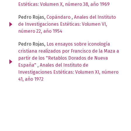
Estéticas: Volumen X, número 38, año 1969
Pedro Rojas,
Copándaro
,
Anales del Instituto
de Investigaciones Estéticas: Volumen VI,
número 22, año 1954
Pedro Rojas,
Los ensayos sobre iconología
cristiana realizados por Francisco de la Maza a
partir de los "Retablos Dorados de Nueva
España"
,
Anales del Instituto de
Investigaciones Estéticas: Volumen XI, número
41, año 1972