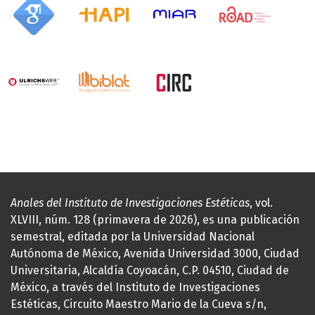
Anales del Instituto de Investigaciones Estéticas
, vol.
XLVIII, núm. 128 (primavera de 2026), es una publicación
semestral, editada por la Universidad Nacional
Autónoma de México, Avenida Universidad 3000, Ciudad
Universitaria, Alcaldía Coyoacán, C.P. 04510, Ciudad de
México, a través del Instituto de Investigaciones
Estéticas, Circuito Maestro Mario de la Cueva s/n,