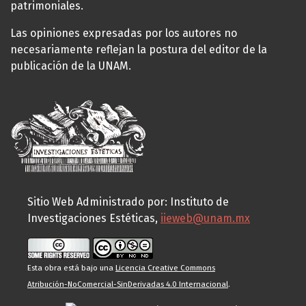
patrimoniales.
Las opiniones expresadas por los autores no
necesariamente reflejan la postura del editor de la
publicación de la UNAM.
Sitio Web Administrado por: Instituto de
Investigaciones Estéticas,
iieweb@unam.mx
Esta obra está bajo una
Licencia Creative Commons
Atribución-NoComercial-SinDerivadas 4.0 Internacional
.