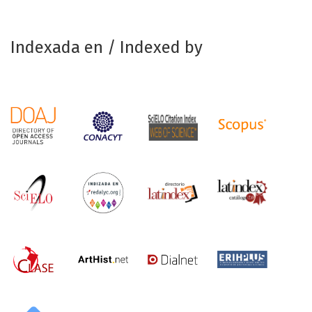
Indexada en / Indexed by