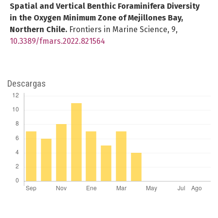
Spatial and Vertical Benthic Foraminifera Diversity
in the Oxygen Minimum Zone of Mejillones Bay,
Northern Chile.
Frontiers in Marine Science,
9
,
10.3389/fmars.2022.821564
Descargas