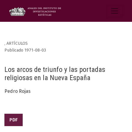
,
ARTÍCULOS
Publicado 1971-08-03
Los arcos de triunfo y las portadas
religiosas en la Nueva España
Pedro Rojas
PDF