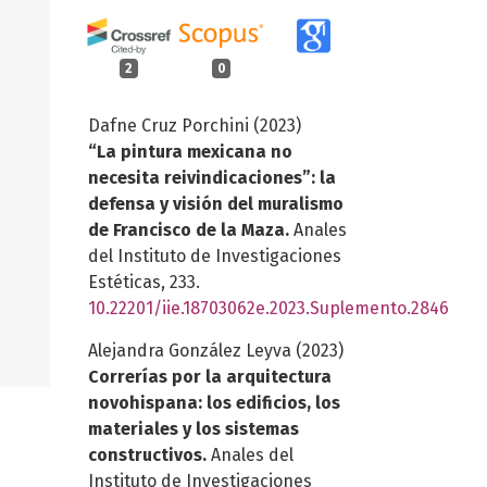
2
0
Dafne Cruz Porchini (2023)
“La pintura mexicana no
necesita reivindicaciones”: la
defensa y visión del muralismo
de Francisco de la Maza.
Anales
del Instituto de Investigaciones
Estéticas,
233.
10.22201/iie.18703062e.2023.Suplemento.2846
Alejandra González Leyva (2023)
Correrías por la arquitectura
novohispana: los edificios, los
materiales y los sistemas
constructivos.
Anales del
Instituto de Investigaciones