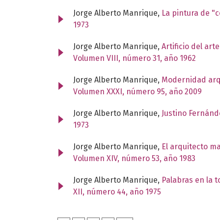
Jorge Alberto Manrique,
La pintura de "c
1973
Jorge Alberto Manrique,
Artificio del ar
Volumen VIII, número 31, año 1962
Jorge Alberto Manrique,
Modernidad arqu
Volumen XXXI, número 95, año 2009
Jorge Alberto Manrique,
Justino Fernánd
1973
Jorge Alberto Manrique,
El arquitecto m
Volumen XIV, número 53, año 1983
Jorge Alberto Manrique,
Palabras en la 
XII, número 44, año 1975