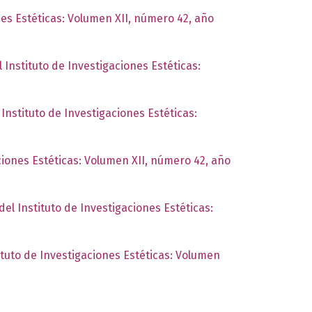
nes Estéticas: Volumen XII, número 42, año
 Instituto de Investigaciones Estéticas:
 Instituto de Investigaciones Estéticas:
ciones Estéticas: Volumen XII, número 42, año
del Instituto de Investigaciones Estéticas:
ituto de Investigaciones Estéticas: Volumen