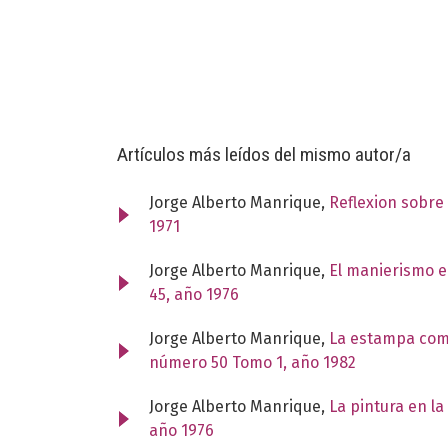
Artículos más leídos del mismo autor/a
Jorge Alberto Manrique,
Reflexion sobre
1971
Jorge Alberto Manrique,
El manierismo e
45, año 1976
Jorge Alberto Manrique,
La estampa com
número 50 Tomo 1, año 1982
Jorge Alberto Manrique,
La pintura en l
año 1976