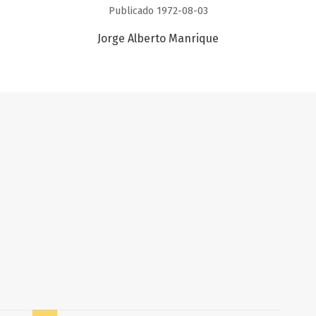
Publicado 1972-08-03
Jorge Alberto Manrique