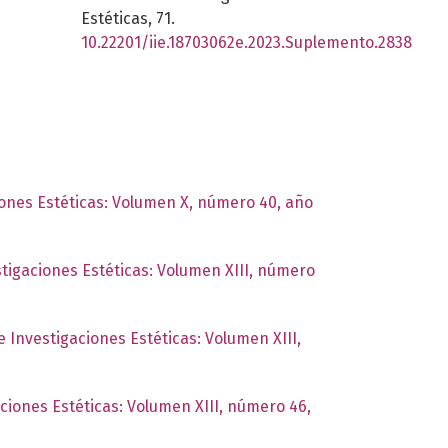
Estéticas,
71.
10.22201/iie.18703062e.2023.Suplemento.2838
ciones Estéticas: Volumen X, número 40, año
stigaciones Estéticas: Volumen XIII, número
e Investigaciones Estéticas: Volumen XIII,
aciones Estéticas: Volumen XIII, número 46,