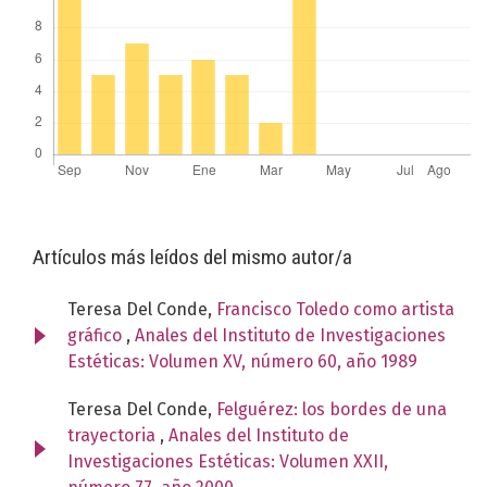
Artículos más leídos del mismo autor/a
Teresa Del Conde,
Francisco Toledo como artista
gráfico
,
Anales del Instituto de Investigaciones
Estéticas: Volumen XV, número 60, año 1989
Teresa Del Conde,
Felguérez: los bordes de una
trayectoria
,
Anales del Instituto de
Investigaciones Estéticas: Volumen XXII,