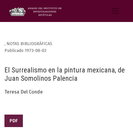
,
NOTAS BIBLIOGRÁFICAS
Publicado 1973-08-03
El Surrealismo en la pintura mexicana, de
Juan Somolinos Palencia
Teresa Del Conde
PDF