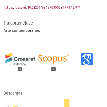
https://doi.org/10.22201/iie.18703062e.1973.42.974
Palabras clave
Arte contemporáneo
0
0
Descargas