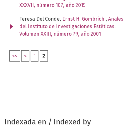
XXXVII, número 107, año 2015
Teresa Del Conde,
Ernst H. Gombrich
,
Anales
del Instituto de Investigaciones Estéticas:
Volumen XXIII, número 79, año 2001
<<
<
1
2
Indexada en / Indexed by