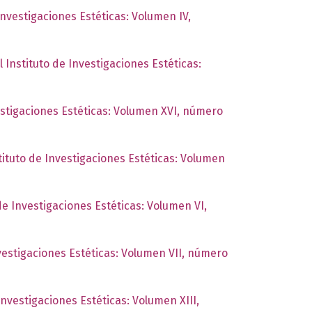
Investigaciones Estéticas: Volumen IV,
l Instituto de Investigaciones Estéticas:
estigaciones Estéticas: Volumen XVI, número
tituto de Investigaciones Estéticas: Volumen
de Investigaciones Estéticas: Volumen VI,
nvestigaciones Estéticas: Volumen VII, número
Investigaciones Estéticas: Volumen XIII,