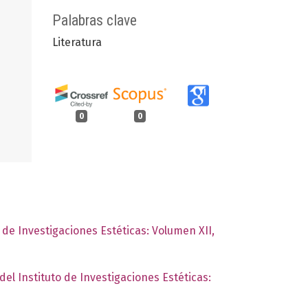
Palabras clave
Literatura
0
0
o de Investigaciones Estéticas: Volumen XII,
del Instituto de Investigaciones Estéticas: