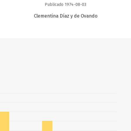
Publicado 1974-08-03
Clementina Díaz y de Ovando