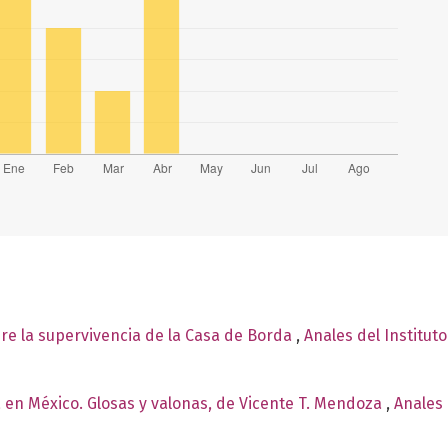
re la supervivencia de la Casa de Borda
,
Anales del Institut
 en México. Glosas y valonas, de Vicente T. Mendoza
,
Anales 