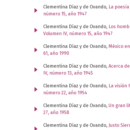
Clementina Díaz y de Ovando,
La poesía 
número 15, año 1947
Clementina Díaz y de Ovando,
Los hombr
Volumen IV, número 15, año 1947
Clementina Díaz y de Ovando,
México en
61, año 1990
Clementina Díaz y de Ovando,
Acerca de
IV, número 13, año 1945
Clementina Díaz y de Ovando,
La visión
número 22, año 1954
Clementina Díaz y de Ovando,
Un gran li
27, año 1958
Clementina Díaz y de Ovando,
Justo Sier