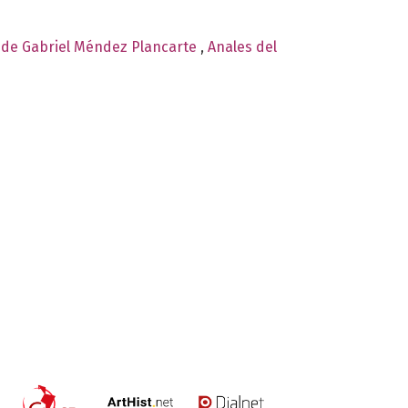
", de Gabriel Méndez Plancarte
,
Anales del