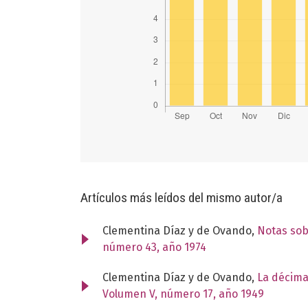
Artículos más leídos del mismo autor/a
Clementina Díaz y de Ovando,
Notas sob
número 43, año 1974
Clementina Díaz y de Ovando,
La décima
Volumen V, número 17, año 1949