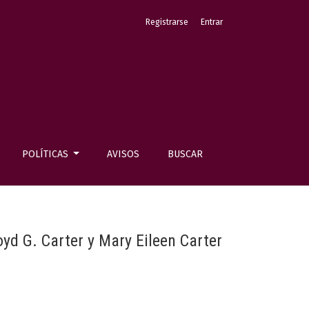
Registrarse
Entrar
POLÍTICAS
AVISOS
BUSCAR
oyd G. Carter y Mary Eileen Carter