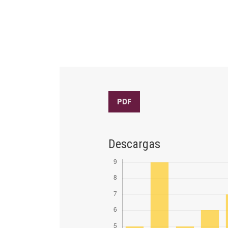
PDF
Descargas