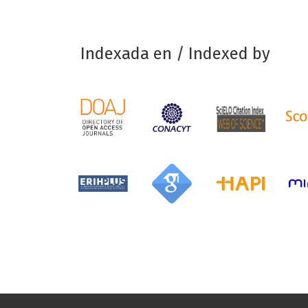
Indexada en / Indexed by