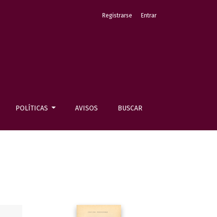
Registrarse
Entrar
POLÍTICAS
AVISOS
BUSCAR