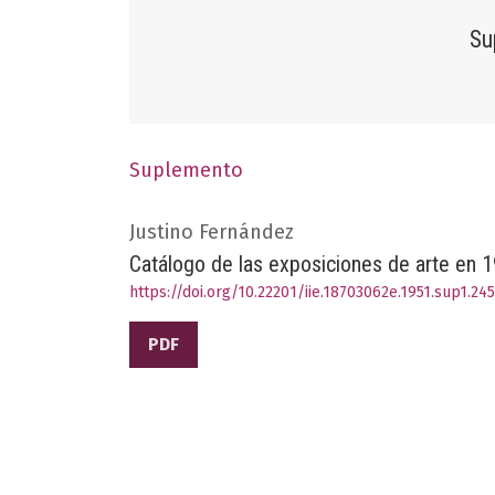
Su
Suplemento
Justino Fernández
Catálogo de las exposiciones de arte en 
https://doi.org/10.22201/iie.18703062e.1951.sup1.24
PDF