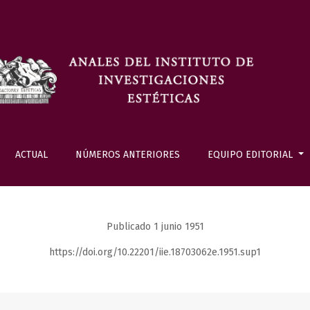
ACTUAL
NÚMEROS ANTERIORES
EQUIPO EDITORIAL
Publicado 1 junio 1951
https://doi.org/10.22201/iie.18703062e.1951.sup1