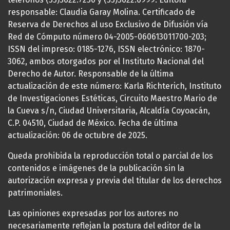
responsable: Claudia Garay Molina. Certificado de
Reserva de Derechos al uso Exclusivo de Difusión vía
Red de Cómputo número 04-2005-060613011700-203;
ISSN del impreso: 0185-1276, ISSN electrónico: 1870-
3062, ambos otorgados por el Instituto Nacional del
Derecho de Autor. Responsable de la última
actualización de este número: Karla Richterich, Instituto
de Investigaciones Estéticas, Circuito Maestro Mario de
la Cueva s/n, Ciudad Universitaria, Alcaldía Coyoacán,
C.P. 04510, Ciudad de México. Fecha de última
actualización: 06 de octubre de 2025.
Queda prohibida la reproducción total o parcial de los
contenidos e imágenes de la publicación sin la
autorización expresa y previa del titular de los derechos
patrimoniales.
Las opiniones expresadas por los autores no
necesariamente reflejan la postura del editor de la