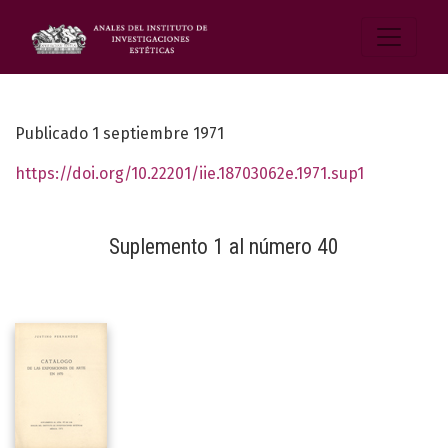
Publicado 1 septiembre 1971
https://doi.org/10.22201/iie.18703062e.1971.sup1
Suplemento 1 al número 40