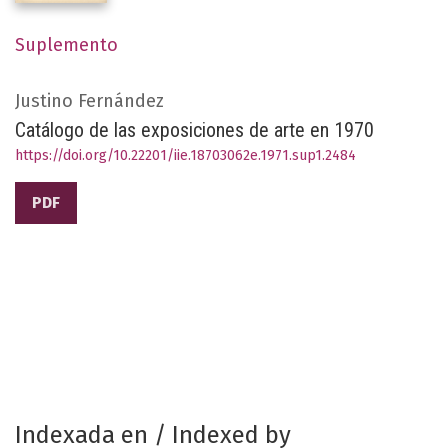
Suplemento
Justino Fernández
Catálogo de las exposiciones de arte en 1970
https://doi.org/10.22201/iie.18703062e.1971.sup1.2484
PDF
Indexada en / Indexed by