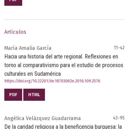
Artículos
María Amalia García
11-42
Hacia una historia del arte regional. Reflexiones en
torno al comparativismo para el estudio de procesos
culturales en Sudamérica
https://doi.org/10.22201/iie.18703062e.2016.109.2576
PDF
HTML
Angélica Velázquez Guadarrama
43-95
De la caridad religiosa a la beneficencia burguesa: la