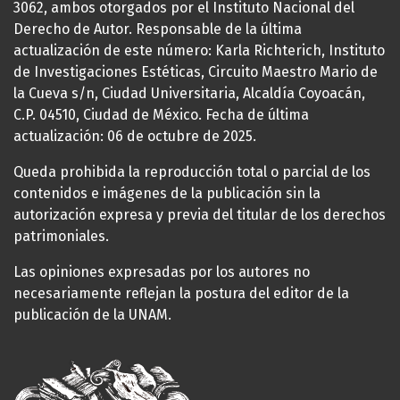
3062, ambos otorgados por el Instituto Nacional del
Derecho de Autor. Responsable de la última
actualización de este número: Karla Richterich, Instituto
de Investigaciones Estéticas, Circuito Maestro Mario de
la Cueva s/n, Ciudad Universitaria, Alcaldía Coyoacán,
C.P. 04510, Ciudad de México. Fecha de última
actualización: 06 de octubre de 2025.
Queda prohibida la reproducción total o parcial de los
contenidos e imágenes de la publicación sin la
autorización expresa y previa del titular de los derechos
patrimoniales.
Las opiniones expresadas por los autores no
necesariamente reflejan la postura del editor de la
publicación de la UNAM.