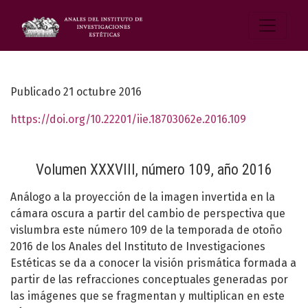
Publicado 21 octubre 2016
https://doi.org/10.22201/iie.18703062e.2016.109
Volumen XXXVIII, número 109, año 2016
Análogo a la proyección de la imagen invertida en la
cámara oscura a partir del cambio de perspectiva que
vislumbra este número 109 de la temporada de otoño
2016 de los Anales del Instituto de Investigaciones
Estéticas se da a conocer la visión prismática formada a
partir de las refracciones conceptuales generadas por
las imágenes que se fragmentan y multiplican en este