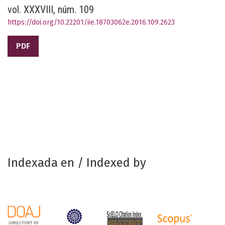
vol. XXXVIII, núm. 109
https://doi.org/10.22201/iie.18703062e.2016.109.2623
PDF
Indexada en / Indexed by