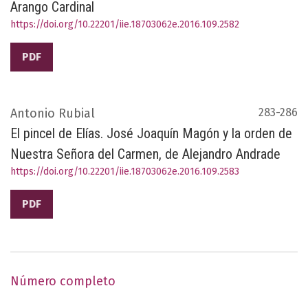
Arango Cardinal
https://doi.org/10.22201/iie.18703062e.2016.109.2582
PDF
Antonio Rubial
283-286
El pincel de Elías. José Joaquín Magón y la orden de
Nuestra Señora del Carmen, de Alejandro Andrade
https://doi.org/10.22201/iie.18703062e.2016.109.2583
PDF
Número completo