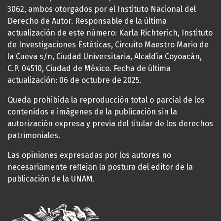
3062, ambos otorgados por el Instituto Nacional del
Derecho de Autor. Responsable de la última
actualización de este número: Karla Richterich, Instituto
de Investigaciones Estéticas, Circuito Maestro Mario de
la Cueva s/n, Ciudad Universitaria, Alcaldía Coyoacán,
C.P. 04510, Ciudad de México. Fecha de última
actualización: 06 de octubre de 2025.
Queda prohibida la reproducción total o parcial de los
contenidos e imágenes de la publicación sin la
autorización expresa y previa del titular de los derechos
patrimoniales.
Las opiniones expresadas por los autores no
necesariamente reflejan la postura del editor de la
publicación de la UNAM.