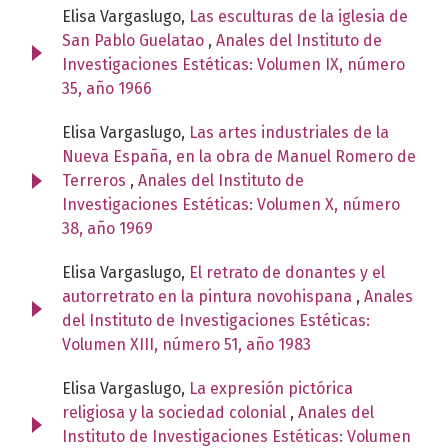
Elisa Vargaslugo,
Las esculturas de la iglesia de
San Pablo Guelatao
,
Anales del Instituto de
Investigaciones Estéticas: Volumen IX, número
35, año 1966
Elisa Vargaslugo,
Las artes industriales de la
Nueva España, en la obra de Manuel Romero de
Terreros
,
Anales del Instituto de
Investigaciones Estéticas: Volumen X, número
38, año 1969
Elisa Vargaslugo,
El retrato de donantes y el
autorretrato en la pintura novohispana
,
Anales
del Instituto de Investigaciones Estéticas:
Volumen XIII, número 51, año 1983
Elisa Vargaslugo,
La expresión pictórica
religiosa y la sociedad colonial
,
Anales del
Instituto de Investigaciones Estéticas: Volumen