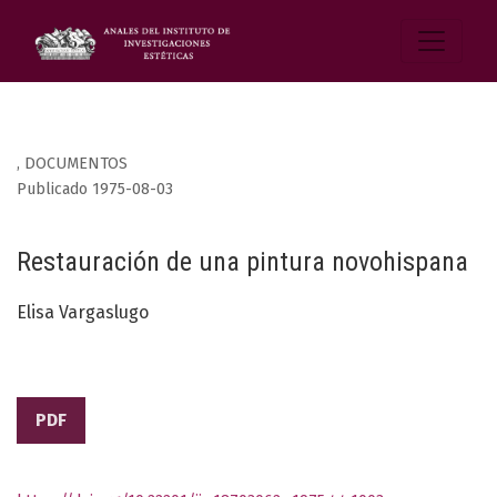
,
DOCUMENTOS
Publicado 1975-08-03
Restauración de una pintura novohispana
Elisa Vargaslugo
PDF