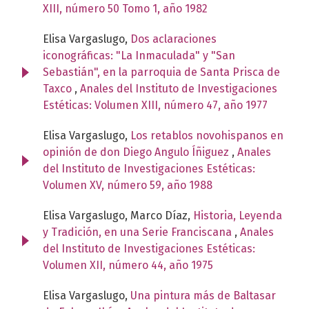
XIII, número 50 Tomo 1, año 1982
Elisa Vargaslugo,
Dos aclaraciones
iconográficas: "La Inmaculada" y "San
Sebastián", en la parroquia de Santa Prisca de
Taxco
,
Anales del Instituto de Investigaciones
Estéticas: Volumen XIII, número 47, año 1977
Elisa Vargaslugo,
Los retablos novohispanos en
opinión de don Diego Angulo Íñiguez
,
Anales
del Instituto de Investigaciones Estéticas:
Volumen XV, número 59, año 1988
Elisa Vargaslugo, Marco Díaz,
Historia, Leyenda
y Tradición, en una Serie Franciscana
,
Anales
del Instituto de Investigaciones Estéticas:
Volumen XII, número 44, año 1975
Elisa Vargaslugo,
Una pintura más de Baltasar