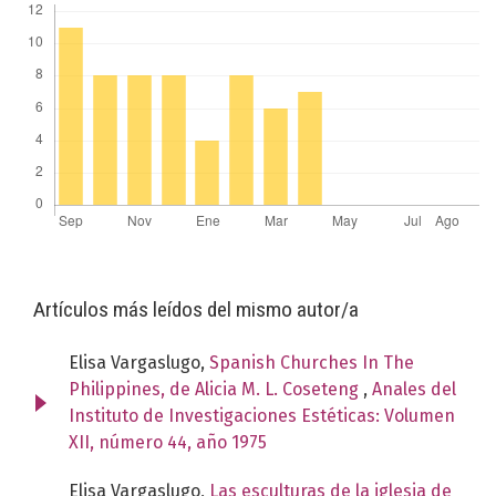
Artículos más leídos del mismo autor/a
Elisa Vargaslugo,
Spanish Churches In The
Philippines, de Alicia M. L. Coseteng
,
Anales del
Instituto de Investigaciones Estéticas: Volumen
XII, número 44, año 1975
Elisa Vargaslugo,
Las esculturas de la iglesia de