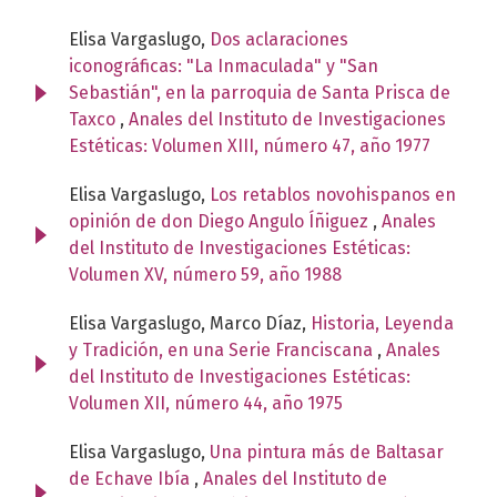
Elisa Vargaslugo,
Dos aclaraciones
iconográficas: "La Inmaculada" y "San
Sebastián", en la parroquia de Santa Prisca de
Taxco
,
Anales del Instituto de Investigaciones
Estéticas: Volumen XIII, número 47, año 1977
Elisa Vargaslugo,
Los retablos novohispanos en
opinión de don Diego Angulo Íñiguez
,
Anales
del Instituto de Investigaciones Estéticas:
Volumen XV, número 59, año 1988
Elisa Vargaslugo, Marco Díaz,
Historia, Leyenda
y Tradición, en una Serie Franciscana
,
Anales
del Instituto de Investigaciones Estéticas:
Volumen XII, número 44, año 1975
Elisa Vargaslugo,
Una pintura más de Baltasar
de Echave Ibía
,
Anales del Instituto de