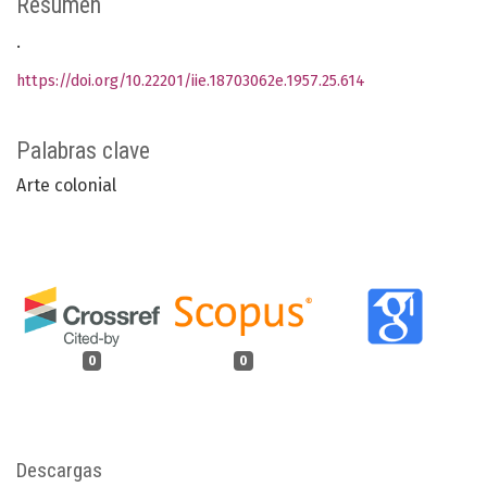
Resumen
.
https://doi.org/10.22201/iie.18703062e.1957.25.614
Palabras clave
Arte colonial
0
0
Descargas