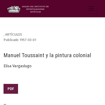
,
ARTÍCULOS
Publicado 1957-03-01
Manuel Toussaint y la pintura colonial
Elisa Vargaslugo
PDF