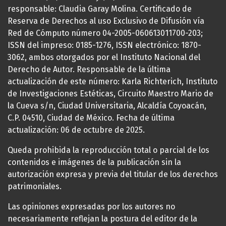
responsable: Claudia Garay Molina. Certificado de
Reserva de Derechos al uso Exclusivo de Difusión vía
Red de Cómputo número 04-2005-060613011700-203;
ISSN del impreso: 0185-1276, ISSN electrónico: 1870-
3062, ambos otorgados por el Instituto Nacional del
Derecho de Autor. Responsable de la última
actualización de este número: Karla Richterich, Instituto
de Investigaciones Estéticas, Circuito Maestro Mario de
la Cueva s/n, Ciudad Universitaria, Alcaldía Coyoacán,
C.P. 04510, Ciudad de México. Fecha de última
actualización: 06 de octubre de 2025.
Queda prohibida la reproducción total o parcial de los
contenidos e imágenes de la publicación sin la
autorización expresa y previa del titular de los derechos
patrimoniales.
Las opiniones expresadas por los autores no
necesariamente reflejan la postura del editor de la