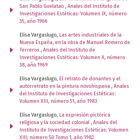
San Pablo Guelatao
,
Anales del Instituto de
Investigaciones Estéticas: Volumen IX, número
35, año 1966
Elisa Vargaslugo,
Las artes industriales de la
Nueva España, en la obra de Manuel Romero de
Terreros
,
Anales del Instituto de
Investigaciones Estéticas: Volumen X, número
38, año 1969
Elisa Vargaslugo,
El retrato de donantes y el
autorretrato en la pintura novohispana
,
Anales
del Instituto de Investigaciones Estéticas:
Volumen XIII, número 51, año 1983
Elisa Vargaslugo,
La expresión pictórica
religiosa y la sociedad colonial
,
Anales del
Instituto de Investigaciones Estéticas: Volumen
XIII, número 50 Tomo 1, año 1982