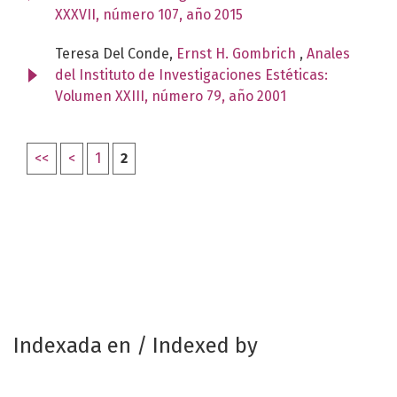
XXXVII, número 107, año 2015
Teresa Del Conde,
Ernst H. Gombrich
,
Anales
del Instituto de Investigaciones Estéticas:
Volumen XXIII, número 79, año 2001
<<
<
1
2
Indexada en / Indexed by