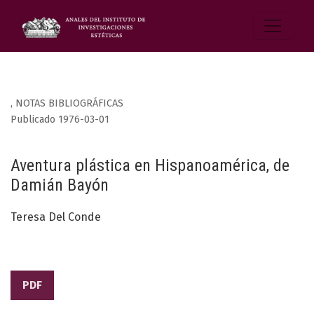
,
NOTAS BIBLIOGRÁFICAS
Publicado 1976-03-01
Aventura plástica en Hispanoamérica, de
Damián Bayón
Teresa Del Conde
PDF