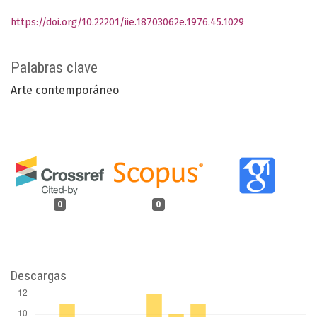
https://doi.org/10.22201/iie.18703062e.1976.45.1029
Palabras clave
Arte contemporáneo
0
0
Descargas