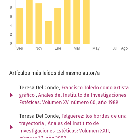
Artículos más leídos del mismo autor/a
Teresa Del Conde,
Francisco Toledo como artista
gráfico
,
Anales del Instituto de Investigaciones
Estéticas: Volumen XV, número 60, año 1989
Teresa Del Conde,
Felguérez: los bordes de una
trayectoria
,
Anales del Instituto de
Investigaciones Estéticas: Volumen XXII,