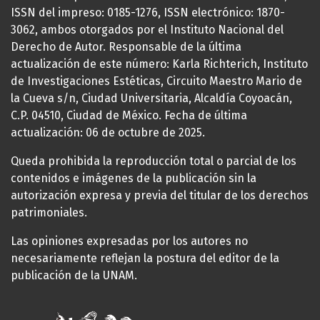
ISSN del impreso: 0185-1276, ISSN electrónico: 1870-
3062, ambos otorgados por el Instituto Nacional del
Derecho de Autor. Responsable de la última
actualización de este número: Karla Richterich, Instituto
de Investigaciones Estéticas, Circuito Maestro Mario de
la Cueva s/n, Ciudad Universitaria, Alcaldía Coyoacán,
C.P. 04510, Ciudad de México. Fecha de última
actualización: 06 de octubre de 2025.
Queda prohibida la reproducción total o parcial de los
contenidos e imágenes de la publicación sin la
autorización expresa y previa del titular de los derechos
patrimoniales.
Las opiniones expresadas por los autores no
necesariamente reflejan la postura del editor de la
publicación de la UNAM.