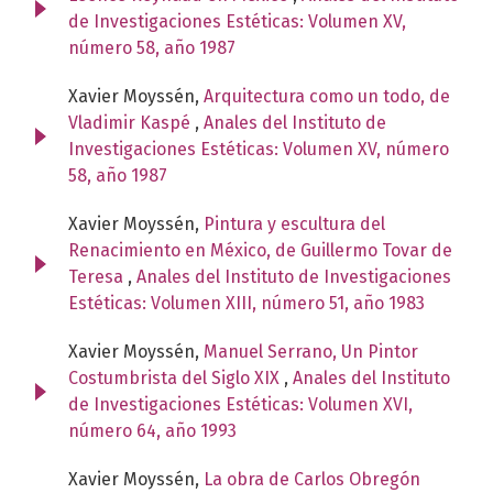
de Investigaciones Estéticas: Volumen XV,
número 58, año 1987
Xavier Moyssén,
Arquitectura como un todo, de
Vladimir Kaspé
,
Anales del Instituto de
Investigaciones Estéticas: Volumen XV, número
58, año 1987
Xavier Moyssén,
Pintura y escultura del
Renacimiento en México, de Guillermo Tovar de
Teresa
,
Anales del Instituto de Investigaciones
Estéticas: Volumen XIII, número 51, año 1983
Xavier Moyssén,
Manuel Serrano, Un Pintor
Costumbrista del Siglo XIX
,
Anales del Instituto
de Investigaciones Estéticas: Volumen XVI,
número 64, año 1993
Xavier Moyssén,
La obra de Carlos Obregón