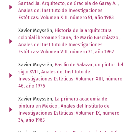
Santacilia. Arquitecto, de Graciela de Garay A.
,
Anales del Instituto de Investigaciones
Estéticas: Volumen XIII, número 51, año 1983
Xavier Moyssén,
Historia de la arquitectura
colonial iberoamericana, de Mario Buschiazzo
,
Anales del Instituto de Investigaciones
Estéticas: Volumen VIII, número 31, año 1962
Xavier Moyssén,
Basilio de Salazar, un pintor del
siglo XVII
,
Anales del Instituto de
Investigaciones Estéticas: Volumen XIII, número
46, año 1976
Xavier Moyssén,
La primera academia de
pintura en México
,
Anales del Instituto de
Investigaciones Estéticas: Volumen IX, número
34, año 1965