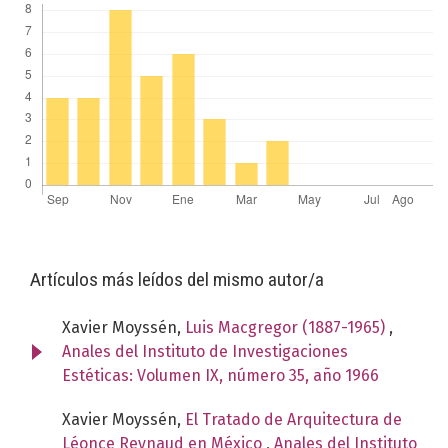
Artículos más leídos del mismo autor/a
Xavier Moyssén,
Luis Macgregor (1887-1965)
,
Anales del Instituto de Investigaciones
Estéticas: Volumen IX, número 35, año 1966
Xavier Moyssén,
El Tratado de Arquitectura de
Léonce Reynaud en México
,
Anales del Instituto