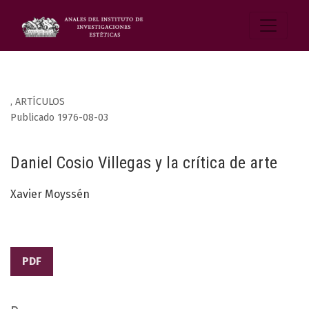
,
ARTÍCULOS
Publicado 1976-08-03
Daniel Cosio Villegas y la crítica de arte
Xavier Moyssén
PDF