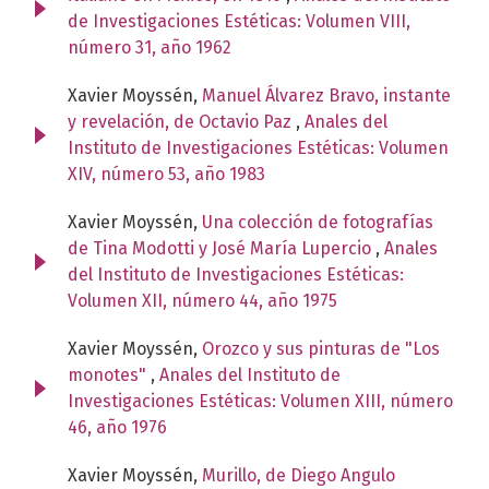
de Investigaciones Estéticas: Volumen VIII,
número 31, año 1962
Xavier Moyssén,
Manuel Álvarez Bravo, instante
y revelación, de Octavio Paz
,
Anales del
Instituto de Investigaciones Estéticas: Volumen
XIV, número 53, año 1983
Xavier Moyssén,
Una colección de fotografías
de Tina Modotti y José María Lupercio
,
Anales
del Instituto de Investigaciones Estéticas:
Volumen XII, número 44, año 1975
Xavier Moyssén,
Orozco y sus pinturas de "Los
monotes"
,
Anales del Instituto de
Investigaciones Estéticas: Volumen XIII, número
46, año 1976
Xavier Moyssén,
Murillo, de Diego Angulo