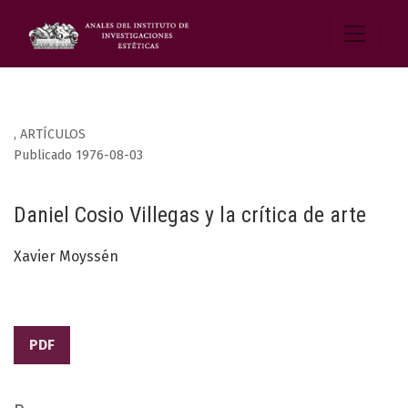
,
ARTÍCULOS
Publicado 1976-08-03
Daniel Cosio Villegas y la crítica de arte
Xavier Moyssén
PDF