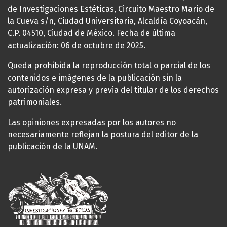
de Investigaciones Estéticas, Circuito Maestro Mario de
la Cueva s/n, Ciudad Universitaria, Alcaldía Coyoacán,
C.P. 04510, Ciudad de México. Fecha de última
actualización: 06 de octubre de 2025.
Queda prohibida la reproducción total o parcial de los
contenidos e imágenes de la publicación sin la
autorización expresa y previa del titular de los derechos
patrimoniales.
Las opiniones expresadas por los autores no
necesariamente reflejan la postura del editor de la
publicación de la UNAM.