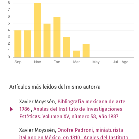
Artículos más leídos del mismo autor/a
Xavier Moyssén,
Bibliografía mexicana de arte,
1986
,
Anales del Instituto de Investigaciones
Estéticas: Volumen XV, número 58, año 1987
Xavier Moyssén,
Onofre Padroni, miniaturista
italiano en México, en 1810
,
Anales del Instituto