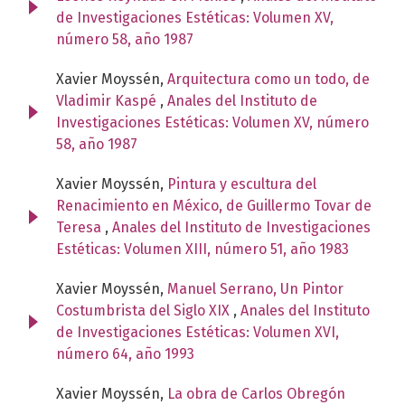
de Investigaciones Estéticas: Volumen XV,
número 58, año 1987
Xavier Moyssén,
Arquitectura como un todo, de
Vladimir Kaspé
,
Anales del Instituto de
Investigaciones Estéticas: Volumen XV, número
58, año 1987
Xavier Moyssén,
Pintura y escultura del
Renacimiento en México, de Guillermo Tovar de
Teresa
,
Anales del Instituto de Investigaciones
Estéticas: Volumen XIII, número 51, año 1983
Xavier Moyssén,
Manuel Serrano, Un Pintor
Costumbrista del Siglo XIX
,
Anales del Instituto
de Investigaciones Estéticas: Volumen XVI,
número 64, año 1993
Xavier Moyssén,
La obra de Carlos Obregón