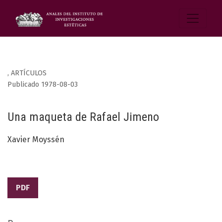
,
ARTÍCULOS
Publicado 1978-08-03
Una maqueta de Rafael Jimeno
Xavier Moyssén
PDF