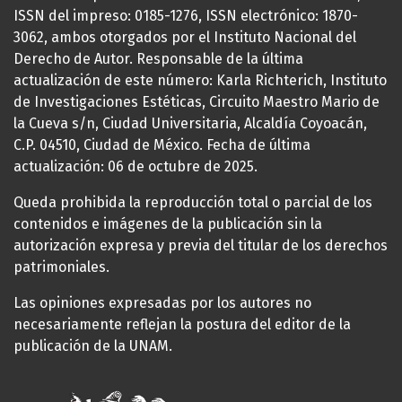
ISSN del impreso: 0185-1276, ISSN electrónico: 1870-
3062, ambos otorgados por el Instituto Nacional del
Derecho de Autor. Responsable de la última
actualización de este número: Karla Richterich, Instituto
de Investigaciones Estéticas, Circuito Maestro Mario de
la Cueva s/n, Ciudad Universitaria, Alcaldía Coyoacán,
C.P. 04510, Ciudad de México. Fecha de última
actualización: 06 de octubre de 2025.
Queda prohibida la reproducción total o parcial de los
contenidos e imágenes de la publicación sin la
autorización expresa y previa del titular de los derechos
patrimoniales.
Las opiniones expresadas por los autores no
necesariamente reflejan la postura del editor de la
publicación de la UNAM.