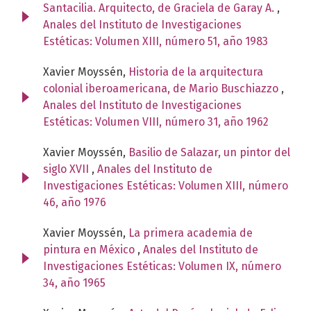
Santacilia. Arquitecto, de Graciela de Garay A.
,
Anales del Instituto de Investigaciones
Estéticas: Volumen XIII, número 51, año 1983
Xavier Moyssén,
Historia de la arquitectura
colonial iberoamericana, de Mario Buschiazzo
,
Anales del Instituto de Investigaciones
Estéticas: Volumen VIII, número 31, año 1962
Xavier Moyssén,
Basilio de Salazar, un pintor del
siglo XVII
,
Anales del Instituto de
Investigaciones Estéticas: Volumen XIII, número
46, año 1976
Xavier Moyssén,
La primera academia de
pintura en México
,
Anales del Instituto de
Investigaciones Estéticas: Volumen IX, número
34, año 1965