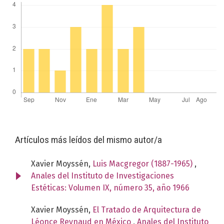
Artículos más leídos del mismo autor/a
Xavier Moyssén,
Luis Macgregor (1887-1965)
,
Anales del Instituto de Investigaciones
Estéticas: Volumen IX, número 35, año 1966
Xavier Moyssén,
El Tratado de Arquitectura de
Léonce Reynaud en México
,
Anales del Instituto