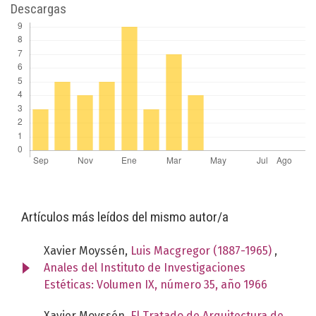
Descargas
Artículos más leídos del mismo autor/a
Xavier Moyssén,
Luis Macgregor (1887-1965)
,
Anales del Instituto de Investigaciones
Estéticas: Volumen IX, número 35, año 1966
Xavier Moyssén,
El Tratado de Arquitectura de