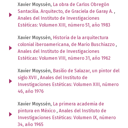
Xavier Moyssén,
La obra de Carlos Obregón
Santacilia. Arquitecto, de Graciela de Garay A.
,
Anales del Instituto de Investigaciones
Estéticas: Volumen XIII, número 51, año 1983
Xavier Moyssén,
Historia de la arquitectura
colonial iberoamericana, de Mario Buschiazzo
,
Anales del Instituto de Investigaciones
Estéticas: Volumen VIII, número 31, año 1962
Xavier Moyssén,
Basilio de Salazar, un pintor del
siglo XVII
,
Anales del Instituto de
Investigaciones Estéticas: Volumen XIII, número
46, año 1976
Xavier Moyssén,
La primera academia de
pintura en México
,
Anales del Instituto de
Investigaciones Estéticas: Volumen IX, número
34, año 1965