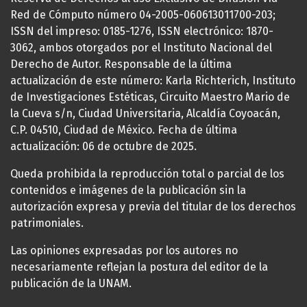
Red de Cómputo número 04-2005-060613011700-203;
ISSN del impreso: 0185-1276, ISSN electrónico: 1870-
3062, ambos otorgados por el Instituto Nacional del
Derecho de Autor. Responsable de la última
actualización de este número: Karla Richterich, Instituto
de Investigaciones Estéticas, Circuito Maestro Mario de
la Cueva s/n, Ciudad Universitaria, Alcaldía Coyoacán,
C.P. 04510, Ciudad de México. Fecha de última
actualización: 06 de octubre de 2025.
Queda prohibida la reproducción total o parcial de los
contenidos e imágenes de la publicación sin la
autorización expresa y previa del titular de los derechos
patrimoniales.
Las opiniones expresadas por los autores no
necesariamente reflejan la postura del editor de la
publicación de la UNAM.