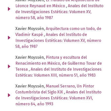
Léonce Reynaud en México
,
Anales del Instituto
de Investigaciones Estéticas: Volumen XV,
número 58, año 1987
Xavier Moyssén,
Arquitectura como un todo, de
Vladimir Kaspé
,
Anales del Instituto de
Investigaciones Estéticas: Volumen XV, número
58, año 1987
Xavier Moyssén,
Pintura y escultura del
Renacimiento en México, de Guillermo Tovar de
Teresa
,
Anales del Instituto de Investigaciones
Estéticas: Volumen XIII, número 51, año 1983
Xavier Moyssén,
Manuel Serrano, Un Pintor
Costumbrista del Siglo XIX
,
Anales del Instituto
de Investigaciones Estéticas: Volumen XVI,
número 64, año 1993