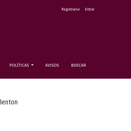
Registrarse
Entrar
POLÍTICAS
AVISOS
BUSCAR
Benton