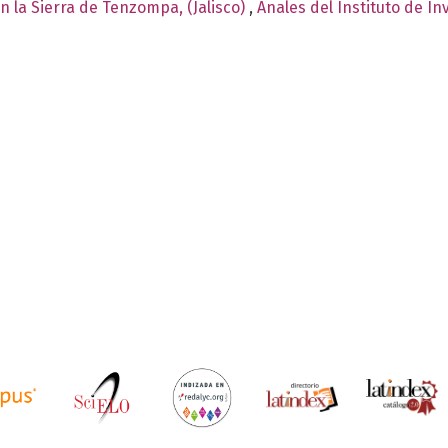
n la Sierra de Tenzompa, (Jalisco)
,
Anales del Instituto de In