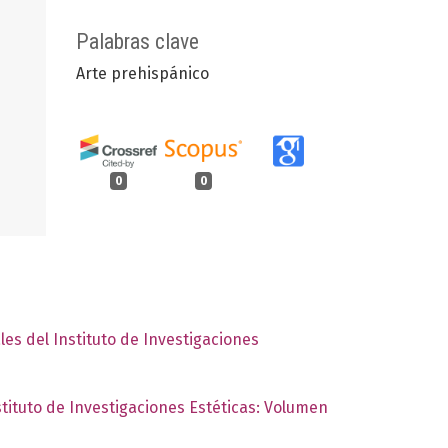
Palabras clave
Arte prehispánico
0
0
les del Instituto de Investigaciones
stituto de Investigaciones Estéticas: Volumen