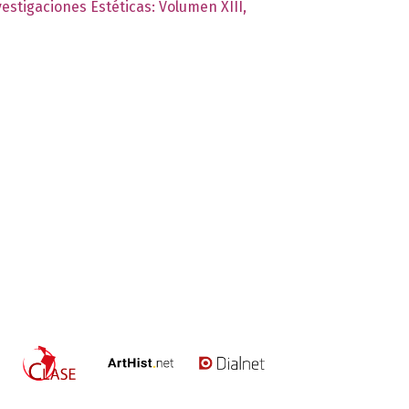
vestigaciones Estéticas: Volumen XIII,