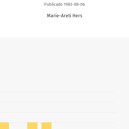
Publicado 1983-08-06
Marie-Areti Hers