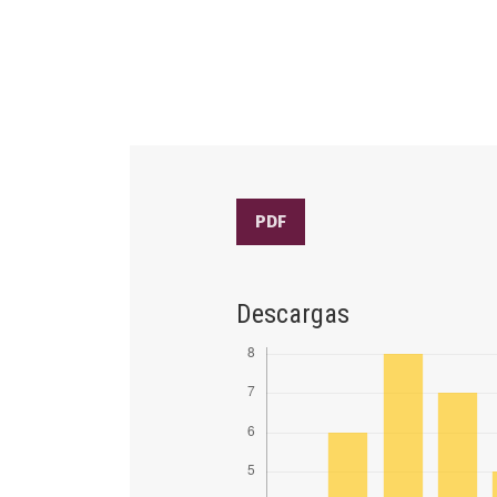
PDF
Descargas