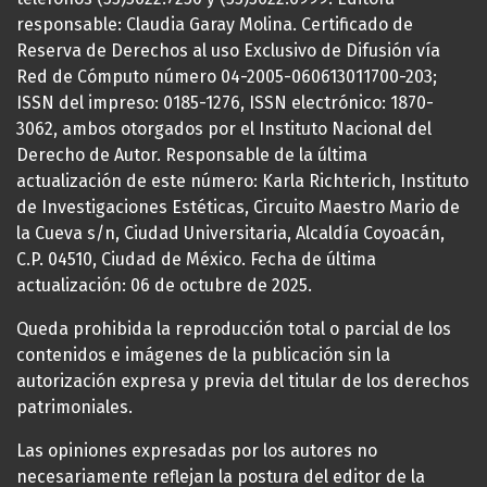
responsable: Claudia Garay Molina. Certificado de
Reserva de Derechos al uso Exclusivo de Difusión vía
Red de Cómputo número 04-2005-060613011700-203;
ISSN del impreso: 0185-1276, ISSN electrónico: 1870-
3062, ambos otorgados por el Instituto Nacional del
Derecho de Autor. Responsable de la última
actualización de este número: Karla Richterich, Instituto
de Investigaciones Estéticas, Circuito Maestro Mario de
la Cueva s/n, Ciudad Universitaria, Alcaldía Coyoacán,
C.P. 04510, Ciudad de México. Fecha de última
actualización: 06 de octubre de 2025.
Queda prohibida la reproducción total o parcial de los
contenidos e imágenes de la publicación sin la
autorización expresa y previa del titular de los derechos
patrimoniales.
Las opiniones expresadas por los autores no
necesariamente reflejan la postura del editor de la