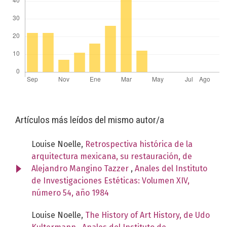
Artículos más leídos del mismo autor/a
Louise Noelle,
Retrospectiva histórica de la
arquitectura mexicana, su restauración, de
Alejandro Mangino Tazzer
,
Anales del Instituto
de Investigaciones Estéticas: Volumen XIV,
número 54, año 1984
Louise Noelle,
The History of Art History, de Udo