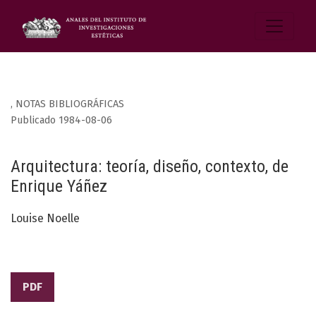
,
NOTAS BIBLIOGRÁFICAS
Publicado 1984-08-06
Arquitectura: teoría, diseño, contexto, de
Enrique Yáñez
Louise Noelle
PDF