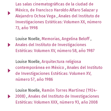
Las salas cinematográficas de la ciudad de
México, de Francisco Haroldo Alfaro Salazar y
Alejandro Ochoa Vega
,
Anales del Instituto de
Investigaciones Estéticas: Volumen XX, número
73, año 1998
Louise Noelle,
Memorias, Angelina Beloff
,
Anales del Instituto de Investigaciones
Estéticas: Volumen XV, número 58, año 1987
Louise Noelle,
Arquitectura religiosa
contemporánea en México
,
Anales del Instituto
de Investigaciones Estéticas: Volumen XV,
número 57, año 1986
Louise Noelle,
Ramón Torres Martínez (1924-
2008)
,
Anales del Instituto de Investigaciones
Estéticas: Volumen XXX, número 93, año 2008