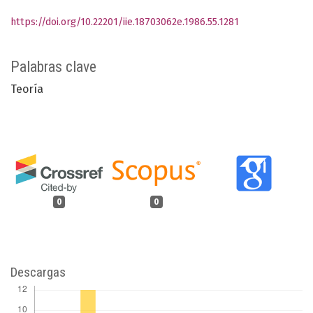
https://doi.org/10.22201/iie.18703062e.1986.55.1281
Palabras clave
Teoría
0
0
Descargas