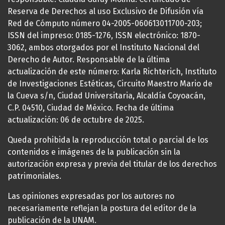
Reserva de Derechos al uso Exclusivo de Difusión vía
Red de Cómputo número 04-2005-060613011700-203;
ISSN del impreso: 0185-1276, ISSN electrónico: 1870-
3062, ambos otorgados por el Instituto Nacional del
Derecho de Autor. Responsable de la última
actualización de este número: Karla Richterich, Instituto
de Investigaciones Estéticas, Circuito Maestro Mario de
la Cueva s/n, Ciudad Universitaria, Alcaldía Coyoacán,
C.P. 04510, Ciudad de México. Fecha de última
actualización: 06 de octubre de 2025.
Queda prohibida la reproducción total o parcial de los
contenidos e imágenes de la publicación sin la
autorización expresa y previa del titular de los derechos
patrimoniales.
Las opiniones expresadas por los autores no
necesariamente reflejan la postura del editor de la
publicación de la UNAM.