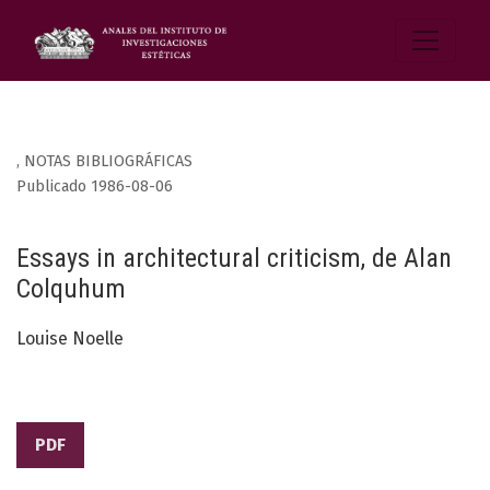
,
NOTAS BIBLIOGRÁFICAS
Publicado 1986-08-06
Essays in architectural criticism, de Alan
Colquhum
Louise Noelle
PDF