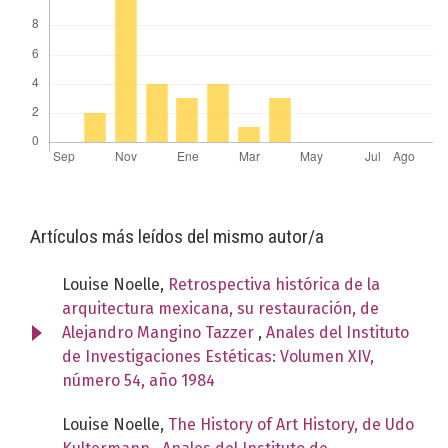
Artículos más leídos del mismo autor/a
Louise Noelle,
Retrospectiva histórica de la
arquitectura mexicana, su restauración, de
Alejandro Mangino Tazzer
,
Anales del Instituto
de Investigaciones Estéticas: Volumen XIV,
número 54, año 1984
Louise Noelle,
The History of Art History, de Udo