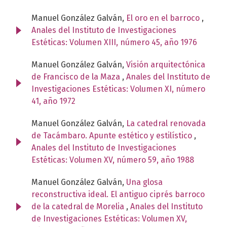
Manuel González Galván,
El oro en el barroco
,
Anales del Instituto de Investigaciones
Estéticas: Volumen XIII, número 45, año 1976
Manuel González Galván,
Visión arquitectónica
de Francisco de la Maza
,
Anales del Instituto de
Investigaciones Estéticas: Volumen XI, número
41, año 1972
Manuel González Galván,
La catedral renovada
de Tacámbaro. Apunte estético y estilístico
,
Anales del Instituto de Investigaciones
Estéticas: Volumen XV, número 59, año 1988
Manuel González Galván,
Una glosa
reconstructiva ideal. El antiguo ciprés barroco
de la catedral de Morelia
,
Anales del Instituto
de Investigaciones Estéticas: Volumen XV,