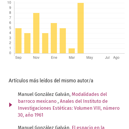
Artículos más leídos del mismo autor/a
Manuel González Galván,
Modalidades del
barroco mexicano
,
Anales del Instituto de
Investigaciones Estéticas: Volumen VIII, número
30, año 1961
Manuel González Galván,
El espacio en la