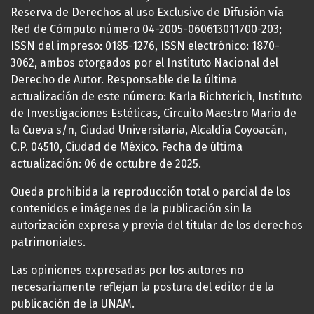
Reserva de Derechos al uso Exclusivo de Difusión vía
Red de Cómputo número 04-2005-060613011700-203;
ISSN del impreso: 0185-1276, ISSN electrónico: 1870-
3062, ambos otorgados por el Instituto Nacional del
Derecho de Autor. Responsable de la última
actualización de este número: Karla Richterich, Instituto
de Investigaciones Estéticas, Circuito Maestro Mario de
la Cueva s/n, Ciudad Universitaria, Alcaldía Coyoacán,
C.P. 04510, Ciudad de México. Fecha de última
actualización: 06 de octubre de 2025.
Queda prohibida la reproducción total o parcial de los
contenidos e imágenes de la publicación sin la
autorización expresa y previa del titular de los derechos
patrimoniales.
Las opiniones expresadas por los autores no
necesariamente reflejan la postura del editor de la
publicación de la UNAM.