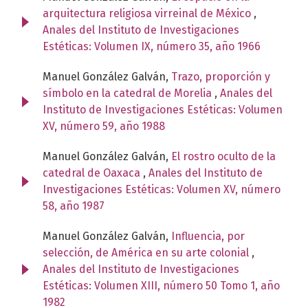
arquitectura religiosa virreinal de México
,
Anales del Instituto de Investigaciones
Estéticas: Volumen IX, número 35, año 1966
Manuel González Galván,
Trazo, proporción y
símbolo en la catedral de Morelia
,
Anales del
Instituto de Investigaciones Estéticas: Volumen
XV, número 59, año 1988
Manuel González Galván,
El rostro oculto de la
catedral de Oaxaca
,
Anales del Instituto de
Investigaciones Estéticas: Volumen XV, número
58, año 1987
Manuel González Galván,
Influencia, por
selección, de América en su arte colonial
,
Anales del Instituto de Investigaciones
Estéticas: Volumen XIII, número 50 Tomo 1, año
1982