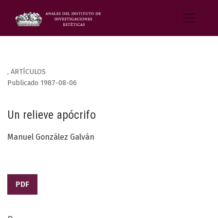
,
ARTÍCULOS
Publicado 1987-08-06
Un relieve apócrifo
Manuel González Galván
PDF