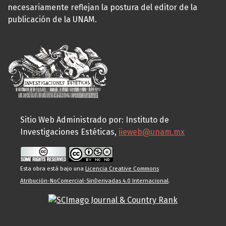
necesariamente reflejan la postura del editor de la
publicación de la UNAM.
Sitio Web Administrado por: Instituto de
Investigaciones Estéticas,
iieweb@unam.mx
Esta obra está bajo una
Licencia Creative Commons
Atribución-NoComercial-SinDerivadas 4.0 Internacional
.