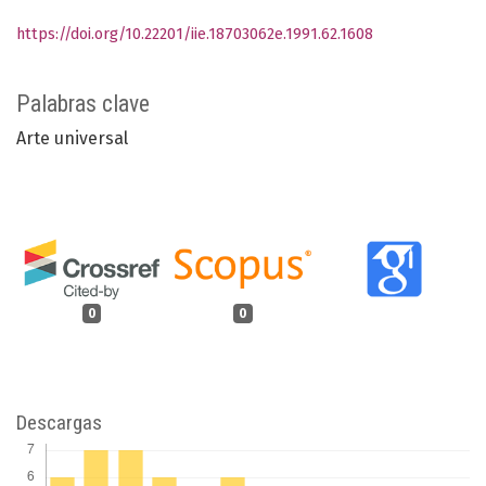
https://doi.org/10.22201/iie.18703062e.1991.62.1608
Palabras clave
Arte universal
0
0
Descargas