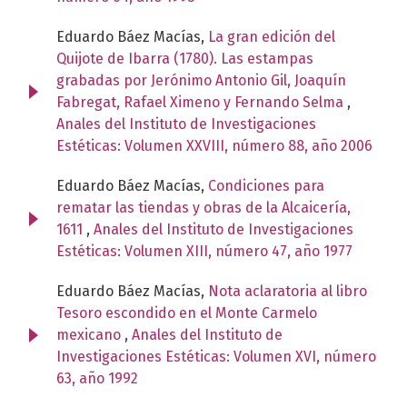
Eduardo Báez Macías,
La gran edición del
Quijote de Ibarra (1780). Las estampas
grabadas por Jerónimo Antonio Gil, Joaquín
Fabregat, Rafael Ximeno y Fernando Selma
,
Anales del Instituto de Investigaciones
Estéticas: Volumen XXVIII, número 88, año 2006
Eduardo Báez Macías,
Condiciones para
rematar las tiendas y obras de la Alcaicería,
1611
,
Anales del Instituto de Investigaciones
Estéticas: Volumen XIII, número 47, año 1977
Eduardo Báez Macías,
Nota aclaratoria al libro
Tesoro escondido en el Monte Carmelo
mexicano
,
Anales del Instituto de
Investigaciones Estéticas: Volumen XVI, número
63, año 1992