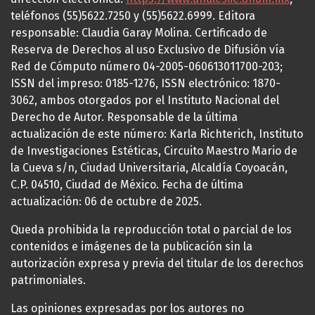
teléfonos (55)5622.7250 y (55)5622.6999. Editora
responsable: Claudia Garay Molina. Certificado de
Reserva de Derechos al uso Exclusivo de Difusión vía
Red de Cómputo número 04-2005-060613011700-203;
ISSN del impreso: 0185-1276, ISSN electrónico: 1870-
3062, ambos otorgados por el Instituto Nacional del
Derecho de Autor. Responsable de la última
actualización de este número: Karla Richterich, Instituto
de Investigaciones Estéticas, Circuito Maestro Mario de
la Cueva s/n, Ciudad Universitaria, Alcaldía Coyoacán,
C.P. 04510, Ciudad de México. Fecha de última
actualización: 06 de octubre de 2025.
Queda prohibida la reproducción total o parcial de los
contenidos e imágenes de la publicación sin la
autorización expresa y previa del titular de los derechos
patrimoniales.
Las opiniones expresadas por los autores no