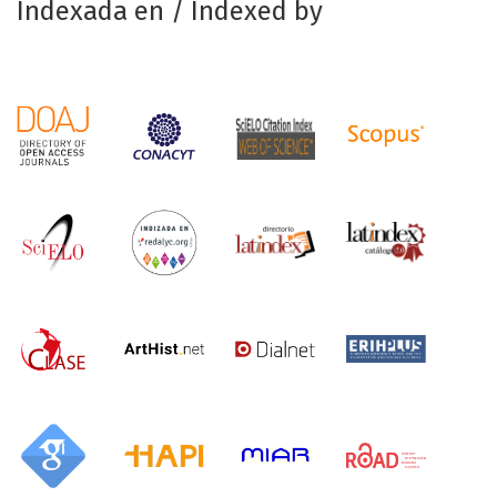
Indexada en / Indexed by