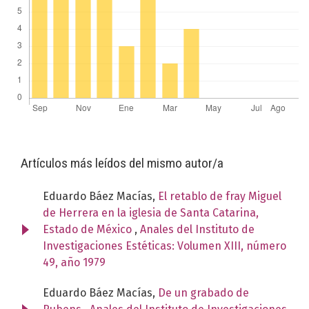
Artículos más leídos del mismo autor/a
Eduardo Báez Macías,
El retablo de fray Miguel
de Herrera en la iglesia de Santa Catarina,
Estado de México
,
Anales del Instituto de
Investigaciones Estéticas: Volumen XIII, número
49, año 1979
Eduardo Báez Macías,
De un grabado de