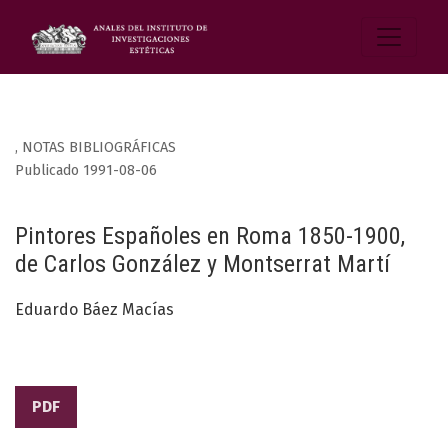
,
NOTAS BIBLIOGRÁFICAS
Publicado 1991-08-06
Pintores Españoles en Roma 1850-1900,
de Carlos González y Montserrat Martí
Eduardo Báez Macías
PDF