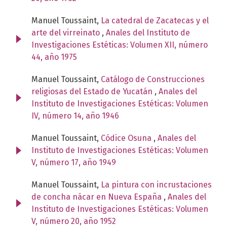
Manuel Toussaint,
La catedral de Zacatecas y el
arte del virreinato
,
Anales del Instituto de
Investigaciones Estéticas: Volumen XII, número
44, año 1975
Manuel Toussaint,
Catálogo de Construcciones
religiosas del Estado de Yucatán
,
Anales del
Instituto de Investigaciones Estéticas: Volumen
IV, número 14, año 1946
Manuel Toussaint,
Códice Osuna
,
Anales del
Instituto de Investigaciones Estéticas: Volumen
V, número 17, año 1949
Manuel Toussaint,
La pintura con incrustaciones
de concha nácar en Nueva España
,
Anales del
Instituto de Investigaciones Estéticas: Volumen
V, número 20, año 1952