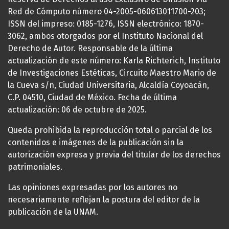
Red de Cómputo número 04-2005-060613011700-203;
ISSN del impreso: 0185-1276, ISSN electrónico: 1870-
3062, ambos otorgados por el Instituto Nacional del
Derecho de Autor. Responsable de la última
actualización de este número: Karla Richterich, Instituto
de Investigaciones Estéticas, Circuito Maestro Mario de
la Cueva s/n, Ciudad Universitaria, Alcaldía Coyoacán,
C.P. 04510, Ciudad de México. Fecha de última
actualización: 06 de octubre de 2025.
Queda prohibida la reproducción total o parcial de los
contenidos e imágenes de la publicación sin la
autorización expresa y previa del titular de los derechos
patrimoniales.
Las opiniones expresadas por los autores no
necesariamente reflejan la postura del editor de la
publicación de la UNAM.