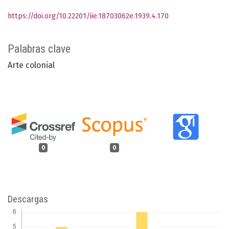
https://doi.org/10.22201/iie.18703062e.1939.4.170
Palabras clave
Arte colonial
0
0
Descargas