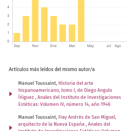
Artículos más leídos del mismo autor/a
Manuel Toussaint,
Historia del arte
hispanoamericano, tomo I, de Diego Angulo
Íñiguez
,
Anales del Instituto de Investigaciones
Estéticas: Volumen IV, número 14, año 1946
Manuel Toussaint,
Fray Andrés de San Miguel,
arquitecto de la Nueva España
,
Anales del