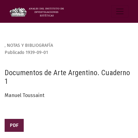
,
NOTAS Y BIBLIOGRAFÍA
Publicado 1939-09-01
Documentos de Arte Argentino. Cuaderno
1
Manuel Toussaint
PDF