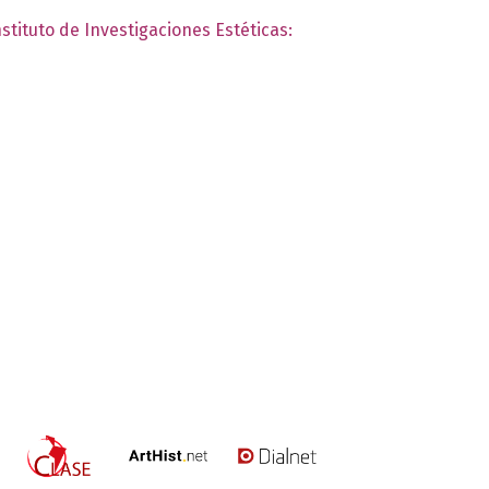
nstituto de Investigaciones Estéticas: