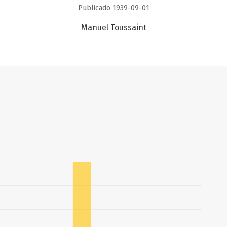
Publicado 1939-09-01
Manuel Toussaint