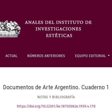
ACTUAL
NÚMEROS ANTERIORES
EQUIPO EDITORIAL
Documentos de Arte Argentino. Cuaderno 1
NOTAS Y BIBLIOGRAFÍA
https://doi.org/10.22201/iie.18703062e.1939.4.170