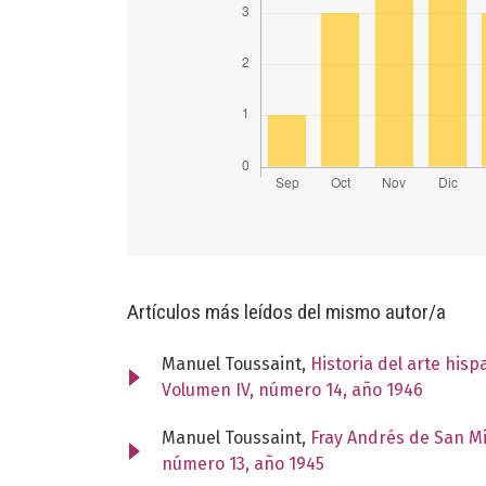
Artículos más leídos del mismo autor/a
Manuel Toussaint,
Historia del arte his
Volumen IV, número 14, año 1946
Manuel Toussaint,
Fray Andrés de San M
número 13, año 1945