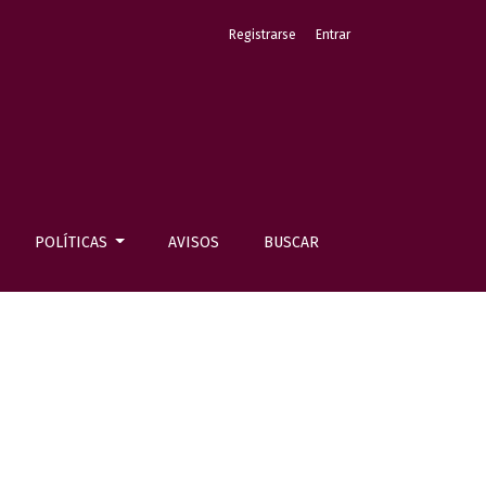
Registrarse
Entrar
POLÍTICAS
AVISOS
BUSCAR