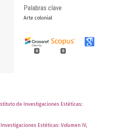
Palabras clave
Arte colonial
0
0
stituto de Investigaciones Estéticas:
 Investigaciones Estéticas: Volumen IV,