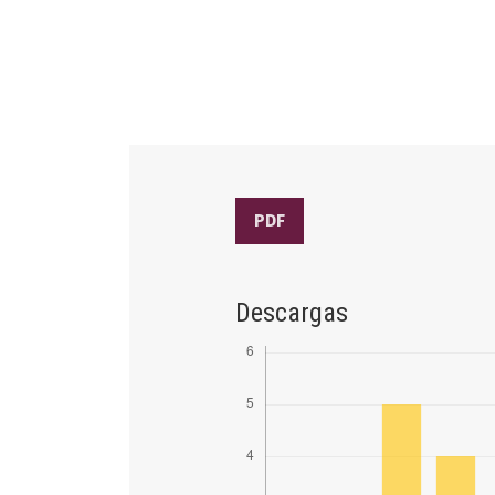
PDF
Descargas