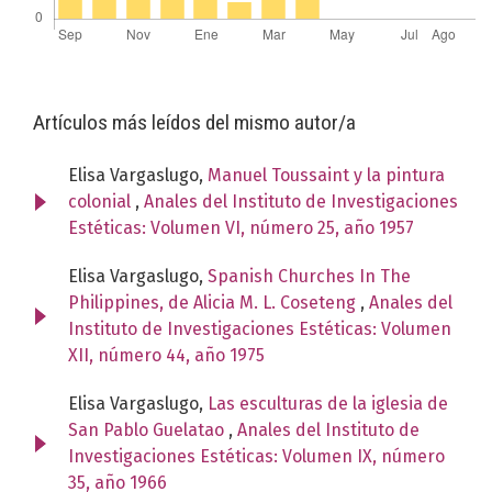
Artículos más leídos del mismo autor/a
Elisa Vargaslugo,
Manuel Toussaint y la pintura
colonial
,
Anales del Instituto de Investigaciones
Estéticas: Volumen VI, número 25, año 1957
Elisa Vargaslugo,
Spanish Churches In The
Philippines, de Alicia M. L. Coseteng
,
Anales del
Instituto de Investigaciones Estéticas: Volumen
XII, número 44, año 1975
Elisa Vargaslugo,
Las esculturas de la iglesia de
San Pablo Guelatao
,
Anales del Instituto de
Investigaciones Estéticas: Volumen IX, número
35, año 1966