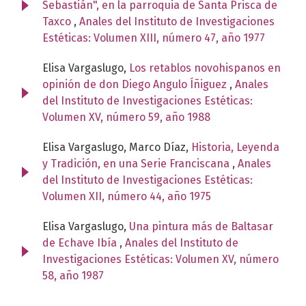
Sebastián", en la parroquia de Santa Prisca de
Taxco
,
Anales del Instituto de Investigaciones
Estéticas: Volumen XIII, número 47, año 1977
Elisa Vargaslugo,
Los retablos novohispanos en
opinión de don Diego Angulo Íñiguez
,
Anales
del Instituto de Investigaciones Estéticas:
Volumen XV, número 59, año 1988
Elisa Vargaslugo, Marco Díaz,
Historia, Leyenda
y Tradición, en una Serie Franciscana
,
Anales
del Instituto de Investigaciones Estéticas:
Volumen XII, número 44, año 1975
Elisa Vargaslugo,
Una pintura más de Baltasar
de Echave Ibía
,
Anales del Instituto de
Investigaciones Estéticas: Volumen XV, número
58, año 1987