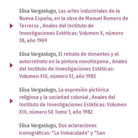
Elisa Vargaslugo,
Las artes industriales de la
Nueva España, en la obra de Manuel Romero de
Terreros
,
Anales del Instituto de
Investigaciones Estéticas: Volumen X, número
38, año 1969
Elisa Vargaslugo,
El retrato de donantes y el
autorretrato en la pintura novohispana
,
Anales
del Instituto de Investigaciones Estéticas:
Volumen XIII, número 51, año 1983
Elisa Vargaslugo,
La expresión pictórica
religiosa y la sociedad colonial
,
Anales del
Instituto de Investigaciones Estéticas: Volumen
XIII, número 50 Tomo 1, año 1982
Elisa Vargaslugo,
Dos aclaraciones
iconográficas: "La Inmaculada" y "San