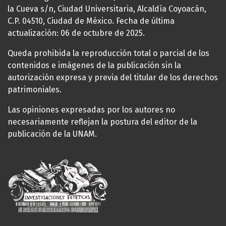
la Cueva s/n, Ciudad Universitaria, Alcaldía Coyoacán,
C.P. 04510, Ciudad de México. Fecha de última
actualización: 06 de octubre de 2025.
Queda prohibida la reproducción total o parcial de los
contenidos e imágenes de la publicación sin la
autorización expresa y previa del titular de los derechos
patrimoniales.
Las opiniones expresadas por los autores no
necesariamente reflejan la postura del editor de la
publicación de la UNAM.