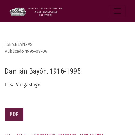
,
SEMBLANZAS
Publicado 1995-08-06
Damián Bayón, 1916-1995
Elisa Vargaslugo
PDF