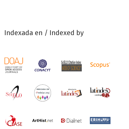
Indexada en / Indexed by