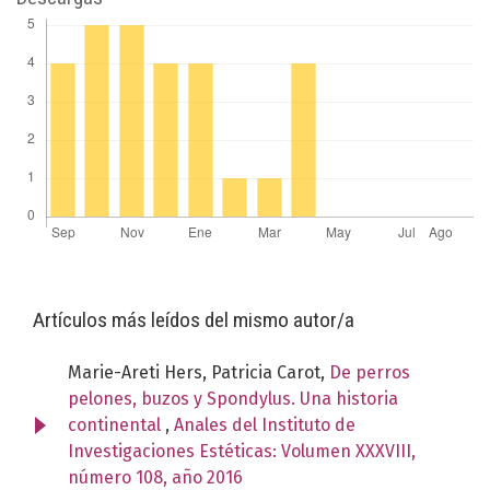
Artículos más leídos del mismo autor/a
Marie-Areti Hers, Patricia Carot,
De perros
pelones, buzos y Spondylus. Una historia
continental
,
Anales del Instituto de
Investigaciones Estéticas: Volumen XXXVIII,
número 108, año 2016