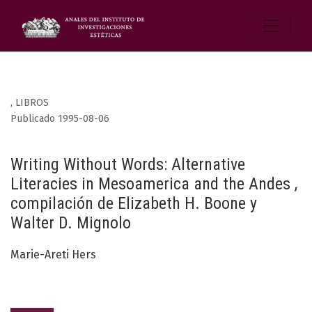
,
LIBROS
Publicado 1995-08-06
Writing Without Words: Alternative
Literacies in Mesoamerica and the Andes ,
compilación de Elizabeth H. Boone y
Walter D. Mignolo
Marie-Areti Hers