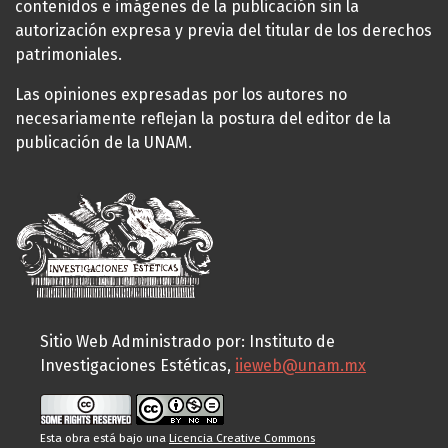
contenidos e imágenes de la publicación sin la
autorización expresa y previa del titular de los derechos
patrimoniales.
Las opiniones expresadas por los autores no
necesariamente reflejan la postura del editor de la
publicación de la UNAM.
Sitio Web Administrado por: Instituto de
Investigaciones Estéticas,
iieweb@unam.mx
Esta obra está bajo una
Licencia Creative Commons