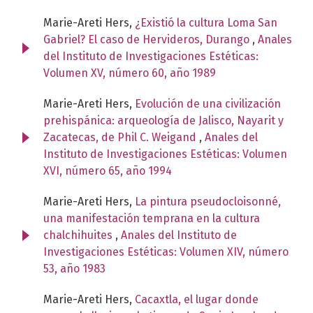
Marie-Areti Hers,
¿Existió la cultura Loma San
Gabriel? El caso de Hervideros, Durango
,
Anales
del Instituto de Investigaciones Estéticas:
Volumen XV, número 60, año 1989
Marie-Areti Hers,
Evolución de una civilización
prehispánica: arqueología de Jalisco, Nayarit y
Zacatecas, de Phil C. Weigand
,
Anales del
Instituto de Investigaciones Estéticas: Volumen
XVI, número 65, año 1994
Marie-Areti Hers,
La pintura pseudocloisonné,
una manifestación temprana en la cultura
chalchihuites
,
Anales del Instituto de
Investigaciones Estéticas: Volumen XIV, número
53, año 1983
Marie-Areti Hers,
Cacaxtla, el lugar donde