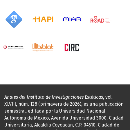
Anales del Instituto de Investigaciones Estéticas
, vol.
XLVIII, núm. 128 (primavera de 2026), es una publicación
semestral, editada por la Universidad Nacional
Autónoma de México, Avenida Universidad 3000, Ciudad
Universitaria, Alcaldía Coyoacán, C.P. 04510, Ciudad de