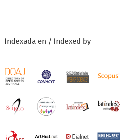
Indexada en / Indexed by