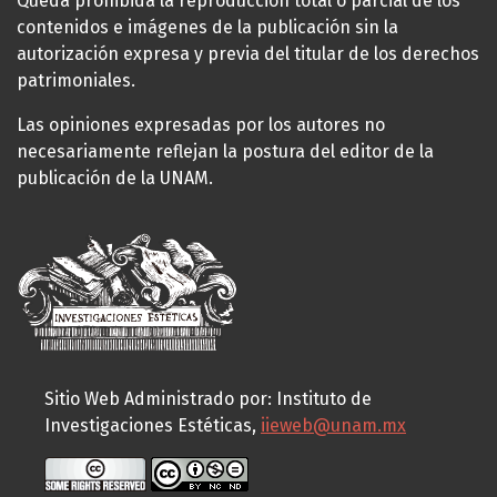
Queda prohibida la reproducción total o parcial de los
contenidos e imágenes de la publicación sin la
autorización expresa y previa del titular de los derechos
patrimoniales.
Las opiniones expresadas por los autores no
necesariamente reflejan la postura del editor de la
publicación de la UNAM.
Sitio Web Administrado por: Instituto de
Investigaciones Estéticas,
iieweb@unam.mx