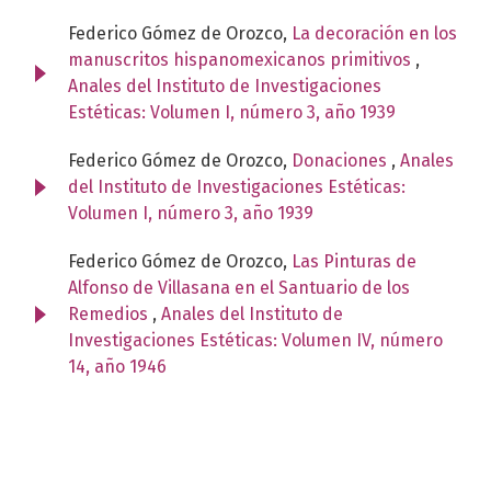
Federico Gómez de Orozco,
La decoración en los
manuscritos hispanomexicanos primitivos
,
Anales del Instituto de Investigaciones
Estéticas: Volumen I, número 3, año 1939
Federico Gómez de Orozco,
Donaciones
,
Anales
del Instituto de Investigaciones Estéticas:
Volumen I, número 3, año 1939
Federico Gómez de Orozco,
Las Pinturas de
Alfonso de Villasana en el Santuario de los
Remedios
,
Anales del Instituto de
Investigaciones Estéticas: Volumen IV, número
14, año 1946