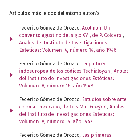
Artículos más leídos del mismo autor/a
Federico Gómez de Orozco,
Acolman. Un
convento agustino del siglo XVI, de P. Colders
,
Anales del Instituto de Investigaciones
Estéticas: Volumen IV, número 14, año 1946
Federico Gómez de Orozco,
La pintura
indoeuropea de los códices Techialoyan
,
Anales
del Instituto de Investigaciones Estéticas:
Volumen IV, número 16, año 1948
Federico Gómez de Orozco,
Estudios sobre arte
colonial mexicano, de Luis Mac Gregor
,
Anales
del Instituto de Investigaciones Estéticas:
Volumen IV, número 15, año 1947
Federico Gómez de Orozco,
Las primeras