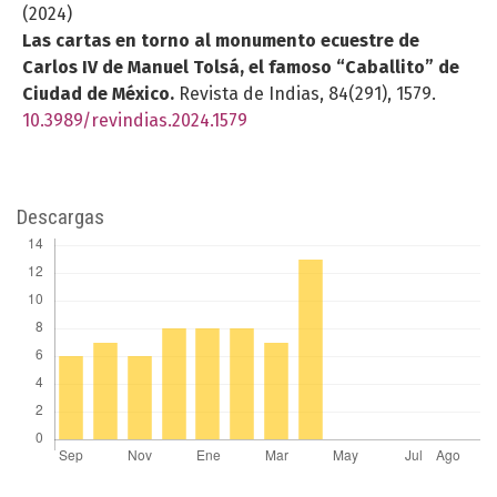
(2024)
Las cartas en torno al monumento ecuestre de
Carlos IV de Manuel Tolsá, el famoso “Caballito” de
Ciudad de México.
Revista de Indias,
84
(291),
1579.
10.3989/revindias.2024.1579
Descargas