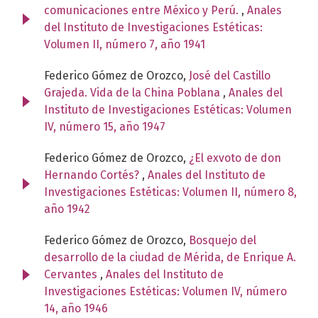
comunicaciones entre México y Perú.
,
Anales
del Instituto de Investigaciones Estéticas:
Volumen II, número 7, año 1941
Federico Gómez de Orozco,
José del Castillo
Grajeda. Vida de la China Poblana
,
Anales del
Instituto de Investigaciones Estéticas: Volumen
IV, número 15, año 1947
Federico Gómez de Orozco,
¿El exvoto de don
Hernando Cortés?
,
Anales del Instituto de
Investigaciones Estéticas: Volumen II, número 8,
año 1942
Federico Gómez de Orozco,
Bosquejo del
desarrollo de la ciudad de Mérida, de Enrique A.
Cervantes
,
Anales del Instituto de
Investigaciones Estéticas: Volumen IV, número
14, año 1946