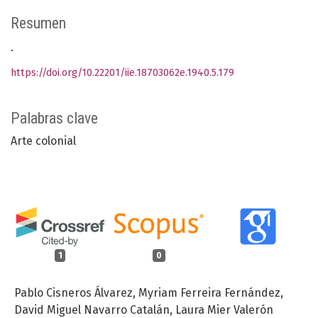
Resumen
.
https://doi.org/10.22201/iie.18703062e.1940.5.179
Palabras clave
Arte colonial
1
0
Pablo Cisneros Álvarez, Myriam Ferreira Fernández,
David Miguel Navarro Catalán, Laura Mier Valerón