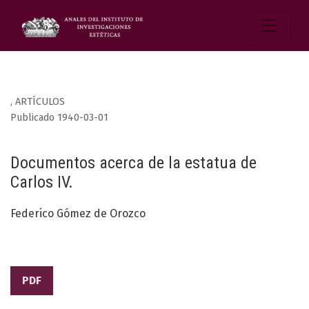
,
ARTÍCULOS
Publicado 1940-03-01
Documentos acerca de la estatua de
Carlos IV.
Federico Gómez de Orozco
PDF