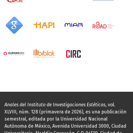
Anales del Instituto de Investigaciones Estéticas
, vol.
XLVIII, núm. 128 (primavera de 2026), es una publicación
semestral, editada por la Universidad Nacional
Autónoma de México, Avenida Universidad 3000, Ciudad