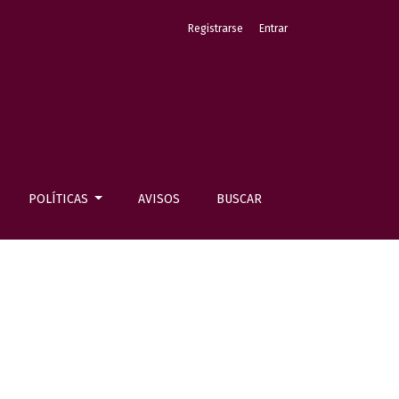
Registrarse
Entrar
POLÍTICAS
AVISOS
BUSCAR