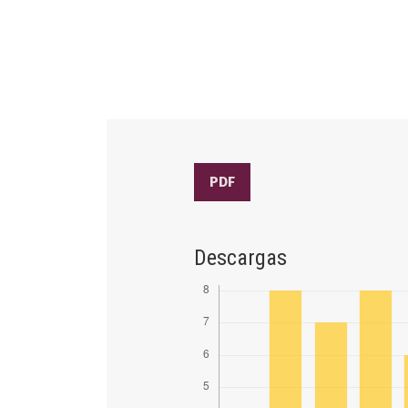
PDF
Descargas