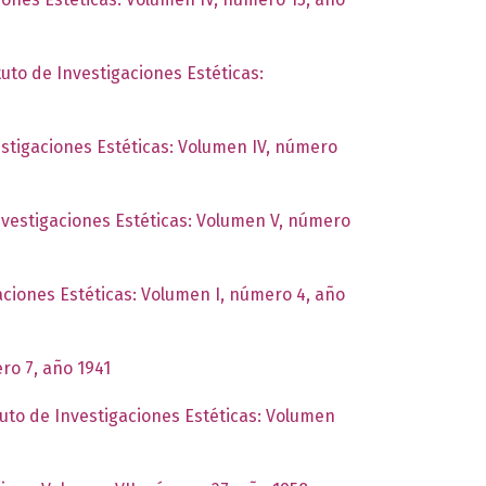
tuto de Investigaciones Estéticas:
estigaciones Estéticas: Volumen IV, número
Investigaciones Estéticas: Volumen V, número
gaciones Estéticas: Volumen I, número 4, año
ro 7, año 1941
tuto de Investigaciones Estéticas: Volumen