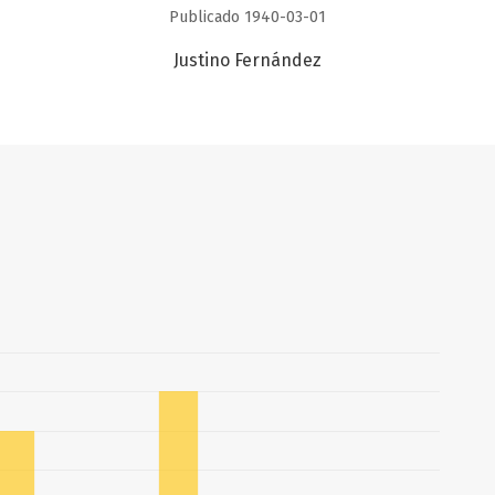
Publicado 1940-03-01
Justino Fernández