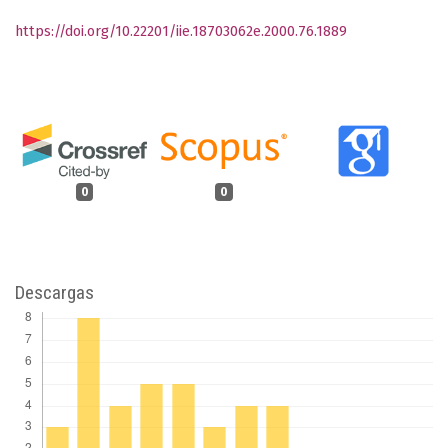
https://doi.org/10.22201/iie.18703062e.2000.76.1889
0
0
Descargas