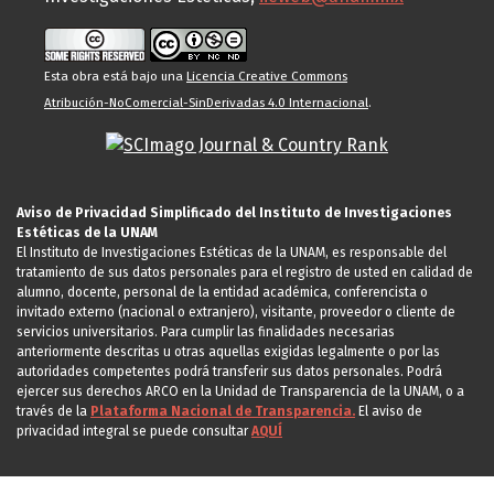
Esta obra está bajo una
Licencia Creative Commons
Atribución-NoComercial-SinDerivadas 4.0 Internacional
.
Aviso de Privacidad Simplificado del Instituto de Investigaciones
Estéticas de la UNAM
El Instituto de Investigaciones Estéticas de la UNAM, es responsable del
tratamiento de sus datos personales para el registro de usted en calidad de
alumno, docente, personal de la entidad académica, conferencista o
invitado externo (nacional o extranjero), visitante, proveedor o cliente de
servicios universitarios. Para cumplir las finalidades necesarias
anteriormente descritas u otras aquellas exigidas legalmente o por las
autoridades competentes podrá transferir sus datos personales. Podrá
ejercer sus derechos ARCO en la Unidad de Transparencia de la UNAM, o a
través de la
Plataforma Nacional de Transparencia.
El aviso de
privacidad integral se puede consultar
AQUÍ