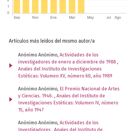
Artículos más leídos del mismo autor/a
Anónimo Anónimo,
Actividades de los
investigadores de enero a diciembre de 1988
,
Anales del Instituto de Investigaciones
Estéticas: Volumen XV, número 60, año 1989
Anónimo Anónimo,
El Premio Nacional de Artes
y Ciencias. 1946.
,
Anales del Instituto de
Investigaciones Estéticas: Volumen IV, número
15, año 1947
Anónimo Anónimo,
Actividades de los
Investigadores
,
Anales del Instituto de