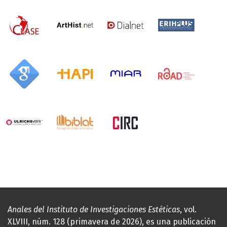
Anales del Instituto de Investigaciones Estéticas
, vol.
XLVIII, núm. 128 (primavera de 2026), es una publicación