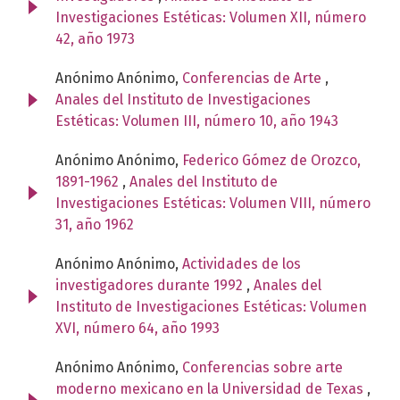
Investigaciones Estéticas: Volumen XII, número
42, año 1973
Anónimo Anónimo,
Conferencias de Arte
,
Anales del Instituto de Investigaciones
Estéticas: Volumen III, número 10, año 1943
Anónimo Anónimo,
Federico Gómez de Orozco,
1891-1962
,
Anales del Instituto de
Investigaciones Estéticas: Volumen VIII, número
31, año 1962
Anónimo Anónimo,
Actividades de los
investigadores durante 1992
,
Anales del
Instituto de Investigaciones Estéticas: Volumen
XVI, número 64, año 1993
Anónimo Anónimo,
Conferencias sobre arte
moderno mexicano en la Universidad de Texas
,