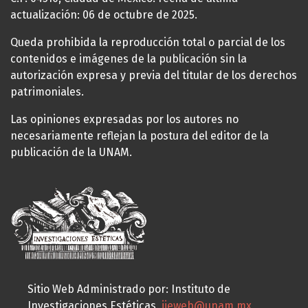
actualización: 06 de octubre de 2025.
Queda prohibida la reproducción total o parcial de los
contenidos e imágenes de la publicación sin la
autorización expresa y previa del titular de los derechos
patrimoniales.
Las opiniones expresadas por los autores no
necesariamente reflejan la postura del editor de la
publicación de la UNAM.
Sitio Web Administrado por: Instituto de
Investigaciones Estéticas,
iieweb@unam.mx