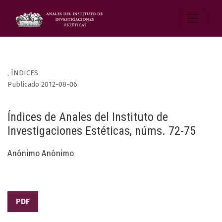
,
ÍNDICES
Publicado 2012-08-06
Índices de Anales del Instituto de
Investigaciones Estéticas, núms. 72-75
Anónimo Anónimo
PDF