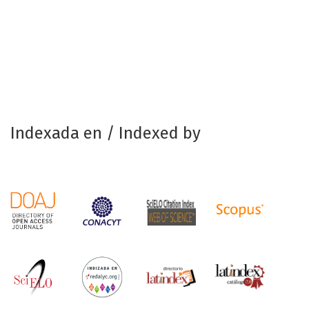
Indexada en / Indexed by