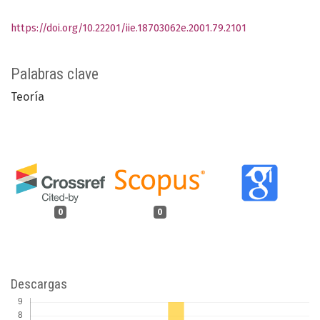
https://doi.org/10.22201/iie.18703062e.2001.79.2101
Palabras clave
Teoría
0
0
Descargas