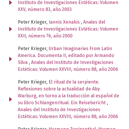
Instituto de Investigaciones Estéticas: Volumen
XXV, número 83, año 2003
Peter Krieger,
Iannis Xenakis
,
Anales del
Instituto de Investigaciones Estéticas: Volumen
XXII, número 76, año 2000
Peter Krieger,
Urban Imaginaries From Latin
America. Documenta II, editado por Armando
Silva
,
Anales del Instituto de Investigaciones
Estéticas: Volumen XXVIII, número 88, año 2006
Peter Krieger,
El ritual de la serpiente.
Reflexiones sobre la actualidad de Aby
Warburg, en torno a la traducción al español de
su libro Schlangenritual. Ein Reisebericht
,
Anales del Instituto de Investigaciones
Estéticas: Volumen XXVIII, número 88, año 2006