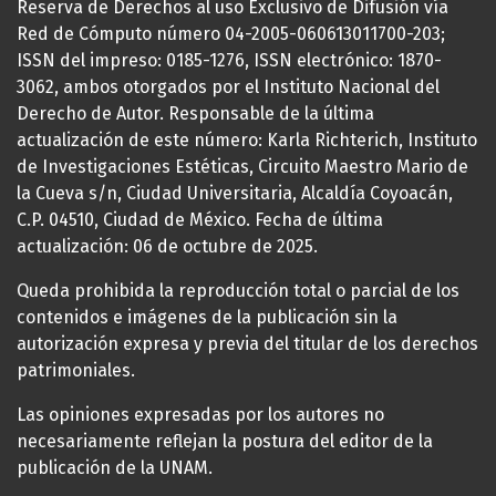
Reserva de Derechos al uso Exclusivo de Difusión vía
Red de Cómputo número 04-2005-060613011700-203;
ISSN del impreso: 0185-1276, ISSN electrónico: 1870-
3062, ambos otorgados por el Instituto Nacional del
Derecho de Autor. Responsable de la última
actualización de este número: Karla Richterich, Instituto
de Investigaciones Estéticas, Circuito Maestro Mario de
la Cueva s/n, Ciudad Universitaria, Alcaldía Coyoacán,
C.P. 04510, Ciudad de México. Fecha de última
actualización: 06 de octubre de 2025.
Queda prohibida la reproducción total o parcial de los
contenidos e imágenes de la publicación sin la
autorización expresa y previa del titular de los derechos
patrimoniales.
Las opiniones expresadas por los autores no
necesariamente reflejan la postura del editor de la
publicación de la UNAM.