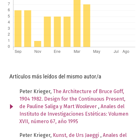
Artículos más leídos del mismo autor/a
Peter Krieger,
The Architecture of Bruce Goff,
1904 1982. Design for the Continuous Present,
de Pauline Saliga y Mart Woolever
,
Anales del
Instituto de Investigaciones Estéticas: Volumen
XVII, número 67, año 1995
Peter Krieger,
Kunst, de Urs Jaeggi
,
Anales del