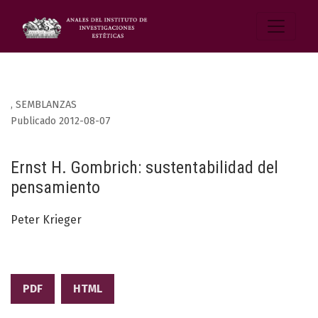
,
SEMBLANZAS
Publicado 2012-08-07
Ernst H. Gombrich: sustentabilidad del
pensamiento
Peter Krieger
PDF
HTML