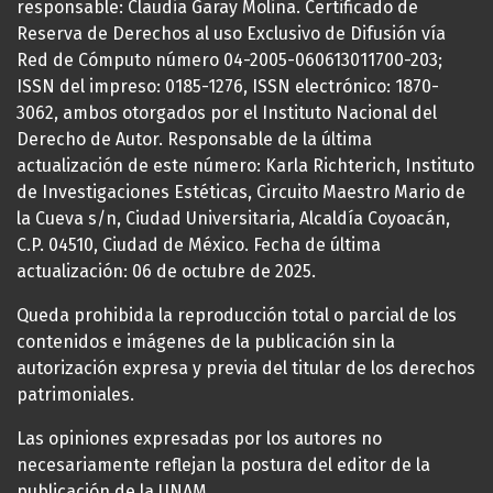
responsable: Claudia Garay Molina. Certificado de
Reserva de Derechos al uso Exclusivo de Difusión vía
Red de Cómputo número 04-2005-060613011700-203;
ISSN del impreso: 0185-1276, ISSN electrónico: 1870-
3062, ambos otorgados por el Instituto Nacional del
Derecho de Autor. Responsable de la última
actualización de este número: Karla Richterich, Instituto
de Investigaciones Estéticas, Circuito Maestro Mario de
la Cueva s/n, Ciudad Universitaria, Alcaldía Coyoacán,
C.P. 04510, Ciudad de México. Fecha de última
actualización: 06 de octubre de 2025.
Queda prohibida la reproducción total o parcial de los
contenidos e imágenes de la publicación sin la
autorización expresa y previa del titular de los derechos
patrimoniales.
Las opiniones expresadas por los autores no
necesariamente reflejan la postura del editor de la
publicación de la UNAM.