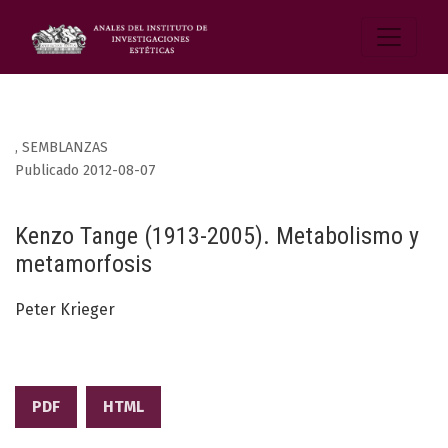
,
SEMBLANZAS
Publicado 2012-08-07
Kenzo Tange (1913-2005). Metabolismo y
metamorfosis
Peter Krieger
PDF
HTML