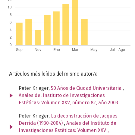
Artículos más leídos del mismo autor/a
Peter Krieger,
50 Años de Ciudad Universitaria
,
Anales del Instituto de Investigaciones
Estéticas: Volumen XXV, número 82, año 2003
Peter Krieger,
La deconstrucción de Jacques
Derrida (1930-2004)
,
Anales del Instituto de
Investigaciones Estéticas: Volumen XXVI,