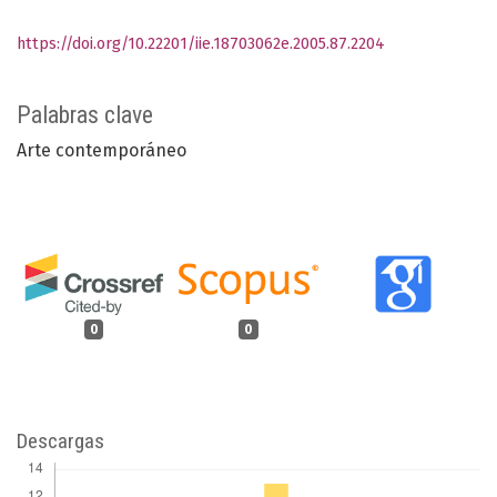
https://doi.org/10.22201/iie.18703062e.2005.87.2204
Palabras clave
Arte contemporáneo
0
0
Descargas