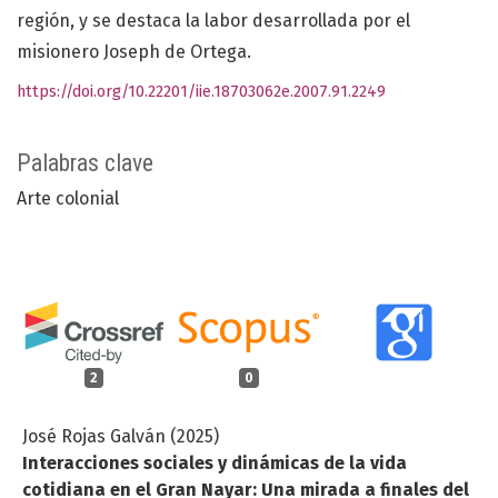
región, y se destaca la labor desarrollada por el
misionero Joseph de Ortega.
https://doi.org/10.22201/iie.18703062e.2007.91.2249
Palabras clave
Arte colonial
2
0
José Rojas Galván (2025)
Interacciones sociales y dinámicas de la vida
cotidiana en el Gran Nayar: Una mirada a finales del