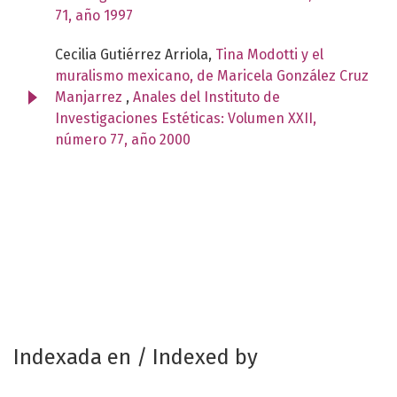
71, año 1997
Cecilia Gutiérrez Arriola,
Tina Modotti y el
muralismo mexicano, de Maricela González Cruz
Manjarrez
,
Anales del Instituto de
Investigaciones Estéticas: Volumen XXII,
número 77, año 2000
Indexada en / Indexed by