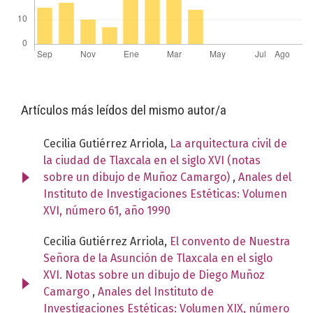
Artículos más leídos del mismo autor/a
Cecilia Gutiérrez Arriola,
La arquitectura civil de
la ciudad de Tlaxcala en el siglo XVI (notas
sobre un dibujo de Muñoz Camargo)
,
Anales del
Instituto de Investigaciones Estéticas: Volumen
XVI, número 61, año 1990
Cecilia Gutiérrez Arriola,
El convento de Nuestra
Señora de la Asunción de Tlaxcala en el siglo
XVI. Notas sobre un dibujo de Diego Muñoz
Camargo
,
Anales del Instituto de
Investigaciones Estéticas: Volumen XIX, número