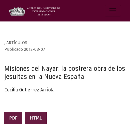
,
ARTÍCULOS
Publicado 2012-08-07
Misiones del Nayar: la postrera obra de los
jesuitas en la Nueva España
Cecilia Gutiérrez Arriola
PDF
HTML