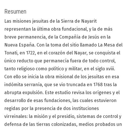
Resumen
Las misiones jesuitas de la Sierra de Nayarit
representan la última obra fundacional, y la de más
breve permanencia, de la Compañía de Jesús en la
Nueva España. Con la toma del sitio llamado La Mesa del
Tonati, en 1722, en el corazón del Nayar, se conquista el
único reducto que permanecía fuera de todo control,
tanto religioso como político y militar, en el siglo xviii.
Con ello se inicia la obra misional de los jesuitas en esa
indómita serranía, que se vio truncada en 1768 tras la
abrupta expulsión. Este estudio revisa los orígenes y el
desarrollo de esas fundaciones, las cuales estuvieron
regidas por la presencia de dos instituciones
virreinales: la misión y el presidio, sistemas de control y
defensa de las tierras colonizadas, medios probados un