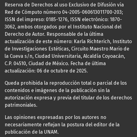
Reserva de Derechos al uso Exclusivo de Difusión vía
Red de Cómputo número 04-2005-060613011700-203;
ISSN del impreso: 0185-1276, ISSN electrónico: 1870-
3062, ambos otorgados por el Instituto Nacional del
Derecho de Autor. Responsable de la última
actualización de este número: Karla Richterich, Instituto
de Investigaciones Estéticas, Circuito Maestro Mario de
la Cueva s/n, Ciudad Universitaria, Alcaldía Coyoacán,
C.P. 04510, Ciudad de México. Fecha de última
actualización: 06 de octubre de 2025.
Queda prohibida la reproducción total o parcial de los
contenidos e imágenes de la publicación sin la
autorización expresa y previa del titular de los derechos
patrimoniales.
Las opiniones expresadas por los autores no
necesariamente reflejan la postura del editor de la
publicación de la UNAM.