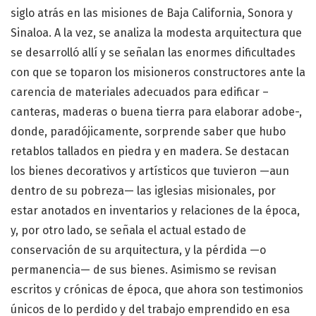
siglo atrás en las misiones de Baja California, Sonora y
Sinaloa. A la vez, se analiza la modesta arquitectura que
se desarrolló allí y se señalan las enormes dificultades
con que se toparon los misioneros constructores ante la
carencia de materiales adecuados para edificar –
canteras, maderas o buena tierra para elaborar adobe-,
donde, paradójicamente, sorprende saber que hubo
retablos tallados en piedra y en madera. Se destacan
los bienes decorativos y artísticos que tuvieron —aun
dentro de su pobreza— las iglesias misionales, por
estar anotados en inventarios y relaciones de la época,
y, por otro lado, se señala el actual estado de
conservación de su arquitectura, y la pérdida —o
permanencia— de sus bienes. Asimismo se revisan
escritos y crónicas de época, que ahora son testimonios
únicos de lo perdido y del trabajo emprendido en esa