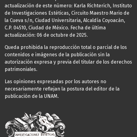
actualización de este número: Karla Richterich, Instituto
de Investigaciones Estéticas, Circuito Maestro Mario de
la Cueva s/n, Ciudad Universitaria, Alcaldía Coyoacán,
C.P. 04510, Ciudad de México. Fecha de última
actualización: 06 de octubre de 2025.
Queda prohibida la reproducción total o parcial de los
contenidos e imágenes de la publicación sin la
autorización expresa y previa del titular de los derechos
patrimoniales.
Las opiniones expresadas por los autores no
necesariamente reflejan la postura del editor de la
publicación de la UNAM.