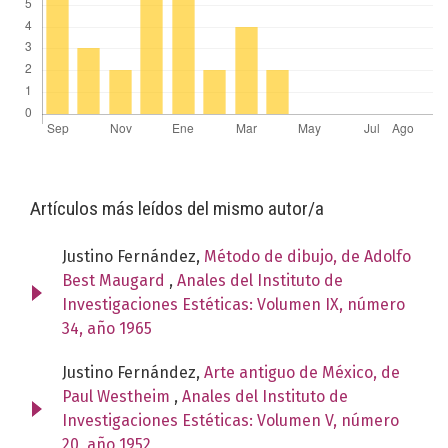
Artículos más leídos del mismo autor/a
Justino Fernández,
Método de dibujo, de Adolfo
Best Maugard
,
Anales del Instituto de
Investigaciones Estéticas: Volumen IX, número
34, año 1965
Justino Fernández,
Arte antiguo de México, de
Paul Westheim
,
Anales del Instituto de
Investigaciones Estéticas: Volumen V, número
20, año 1952