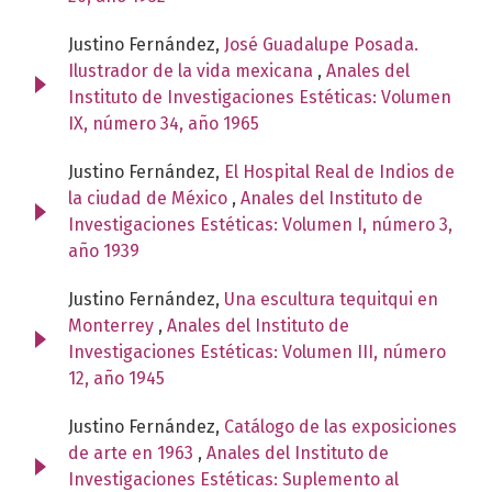
Justino Fernández,
José Guadalupe Posada.
Ilustrador de la vida mexicana
,
Anales del
Instituto de Investigaciones Estéticas: Volumen
IX, número 34, año 1965
Justino Fernández,
El Hospital Real de Indios de
la ciudad de México
,
Anales del Instituto de
Investigaciones Estéticas: Volumen I, número 3,
año 1939
Justino Fernández,
Una escultura tequitqui en
Monterrey
,
Anales del Instituto de
Investigaciones Estéticas: Volumen III, número
12, año 1945
Justino Fernández,
Catálogo de las exposiciones
de arte en 1963
,
Anales del Instituto de
Investigaciones Estéticas: Suplemento al