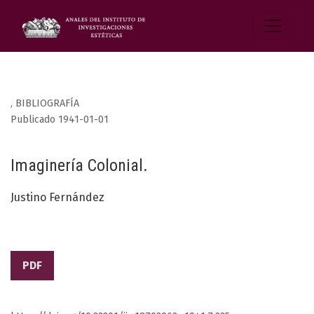
,
BIBLIOGRAFÍA
Publicado 1941-01-01
Imaginería Colonial.
Justino Fernández
PDF