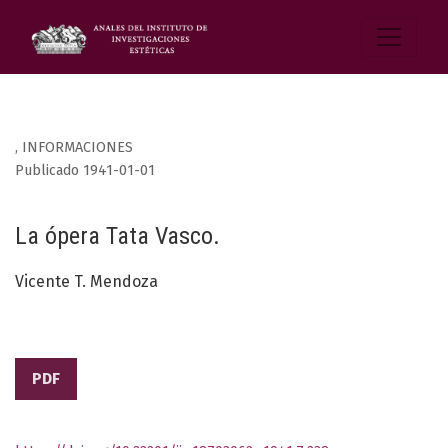
,
INFORMACIONES
Publicado 1941-01-01
La ópera Tata Vasco.
Vicente T. Mendoza
PDF