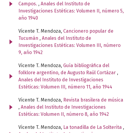
Campos.
,
Anales del Instituto de
Investigaciones Estéticas: Volumen II, número 5,
año 1940
Vicente T. Mendoza,
Cancionero popular de
Tucumán
,
Anales del Instituto de
Investigaciones Estéticas: Volumen III, número
9, año 1942
Vicente T. Mendoza,
Guía bibliográfica del
folklore argentino, de Augusto Raúl Cortázar
,
Anales del Instituto de Investigaciones
Estéticas: Volumen III, número 11, año 1944
Vicente T. Mendoza,
Revista brasilera de música
,
Anales del Instituto de Investigaciones
Estéticas: Volumen II, número 8, año 1942
Vicente T. Mendoza,
La tonadilla de La Solterita
,