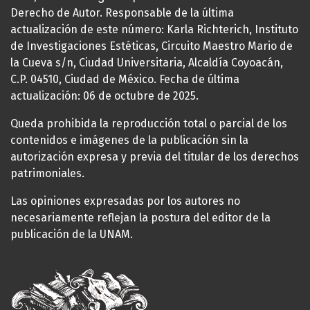
Derecho de Autor. Responsable de la última
actualización de este número: Karla Richterich, Instituto
de Investigaciones Estéticas, Circuito Maestro Mario de
la Cueva s/n, Ciudad Universitaria, Alcaldía Coyoacán,
C.P. 04510, Ciudad de México. Fecha de última
actualización: 06 de octubre de 2025.
Queda prohibida la reproducción total o parcial de los
contenidos e imágenes de la publicación sin la
autorización expresa y previa del titular de los derechos
patrimoniales.
Las opiniones expresadas por los autores no
necesariamente reflejan la postura del editor de la
publicación de la UNAM.