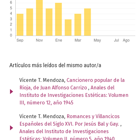
Artículos más leídos del mismo autor/a
Vicente T. Mendoza,
Cancionero popular de la
Rioja, de Juan Alfonso Carrizo
,
Anales del
Instituto de Investigaciones Estéticas: Volumen
III, número 12, año 1945
Vicente T. Mendoza,
Romances y Villancicos
Españoles del Siglo XVI. Por Jesús Bal y Gay.
,
Anales del Instituto de Investigaciones
Estéticas: Volumen II, número 5, año 1940