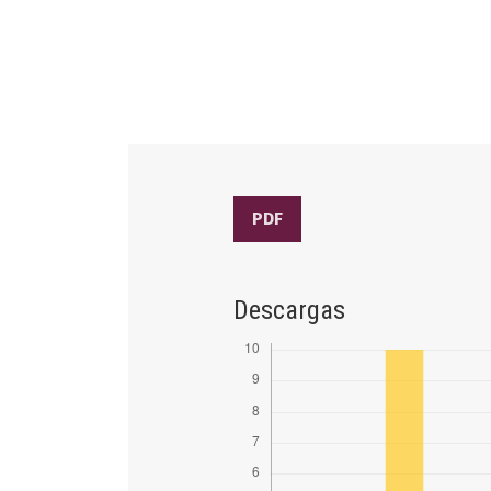
PDF
Descargas