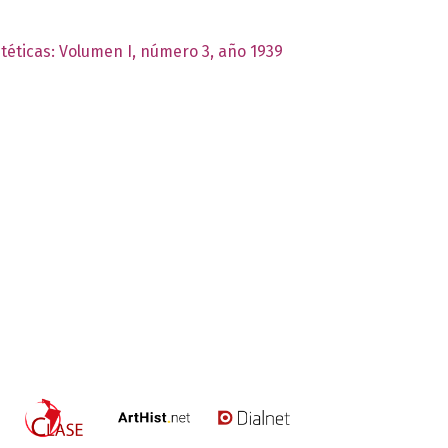
stéticas: Volumen I, número 3, año 1939