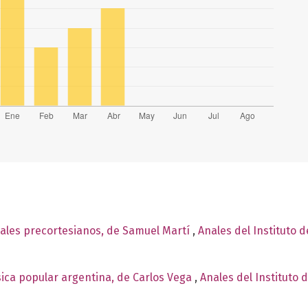
ales precortesianos, de Samuel Martí
,
Anales del Instituto 
ica popular argentina, de Carlos Vega
,
Anales del Instituto 