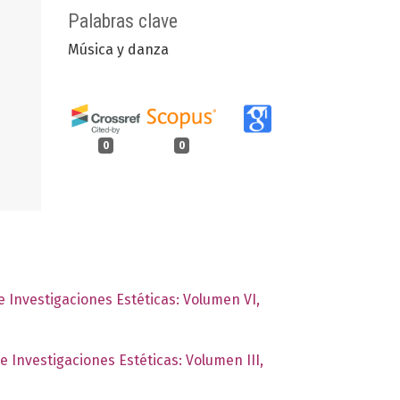
Palabras clave
Música y danza
0
0
de Investigaciones Estéticas: Volumen VI,
de Investigaciones Estéticas: Volumen III,