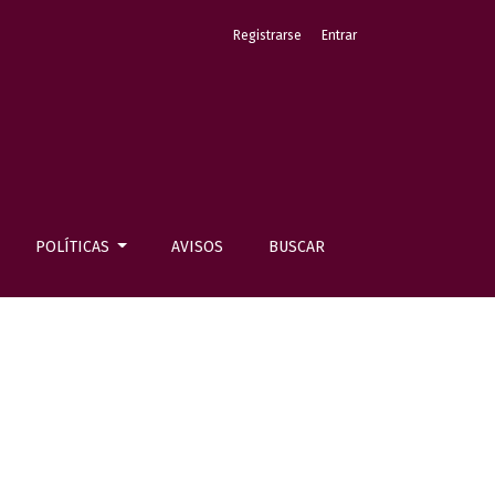
Registrarse
Entrar
POLÍTICAS
AVISOS
BUSCAR