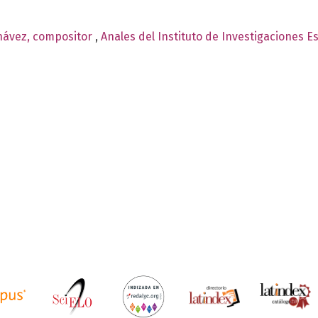
Chávez, compositor
,
Anales del Instituto de Investigaciones E