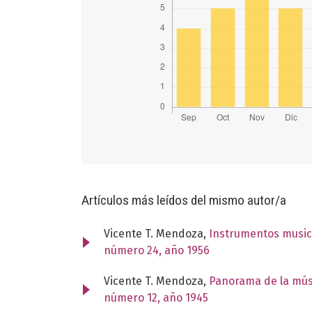
Artículos más leídos del mismo autor/a
Vicente T. Mendoza,
Instrumentos music
número 24, año 1956
Vicente T. Mendoza,
Panorama de la mús
número 12, año 1945