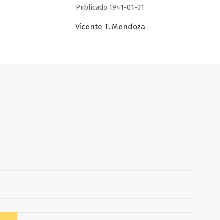
Publicado 1941-01-01
Vicente T. Mendoza