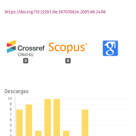
https://doi.org/10.22201/iie.18703062e.2005.86.2408
0
0
Descargas