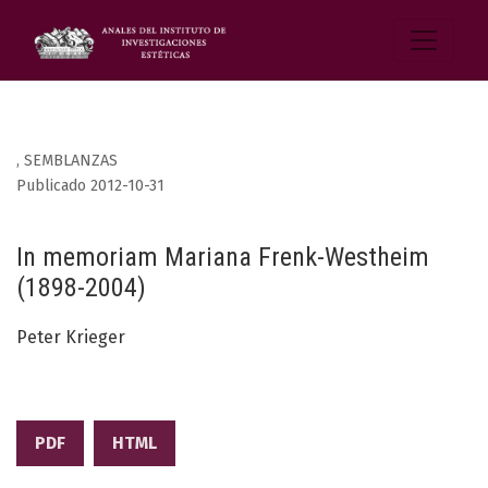
,
SEMBLANZAS
Publicado 2012-10-31
In memoriam Mariana Frenk-Westheim
(1898-2004)
Peter Krieger
PDF
HTML