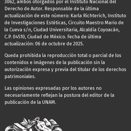
3062, ambos otorgados por el Instituto Nacional del
Derecho de Autor. Responsable de la última
actualización de este número: Karla Richterich, Instituto
de Investigaciones Estéticas, Circuito Maestro Mario de
la Cueva s/n, Ciudad Universitaria, Alcaldía Coyoacán,
C.P. 04510, Ciudad de México. Fecha de última
actualización: 06 de octubre de 2025.
Queda prohibida la reproducción total o parcial de los
contenidos e imágenes de la publicación sin la
autorización expresa y previa del titular de los derechos
patrimoniales.
Las opiniones expresadas por los autores no
necesariamente reflejan la postura del editor de la
publicación de la UNAM.