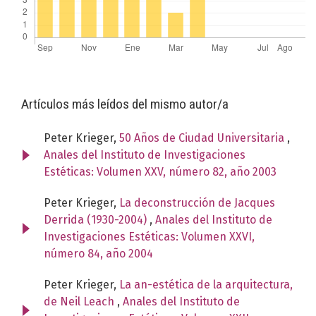
Artículos más leídos del mismo autor/a
Peter Krieger,
50 Años de Ciudad Universitaria
,
Anales del Instituto de Investigaciones
Estéticas: Volumen XXV, número 82, año 2003
Peter Krieger,
La deconstrucción de Jacques
Derrida (1930-2004)
,
Anales del Instituto de
Investigaciones Estéticas: Volumen XXVI,
número 84, año 2004
Peter Krieger,
La an-estética de la arquitectura,
de Neil Leach
,
Anales del Instituto de