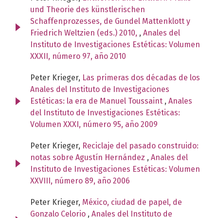
und Theorie des künstlerischen
Schaffenprozesses, de Gundel Mattenklott y
Friedrich Weltzien (eds.) 2010,
,
Anales del
Instituto de Investigaciones Estéticas: Volumen
XXXII, número 97, año 2010
Peter Krieger,
Las primeras dos décadas de los
Anales del Instituto de Investigaciones
Estéticas: la era de Manuel Toussaint
,
Anales
del Instituto de Investigaciones Estéticas:
Volumen XXXI, número 95, año 2009
Peter Krieger,
Reciclaje del pasado construido:
notas sobre Agustín Hernández
,
Anales del
Instituto de Investigaciones Estéticas: Volumen
XXVIII, número 89, año 2006
Peter Krieger,
México, ciudad de papel, de
Gonzalo Celorio
,
Anales del Instituto de