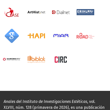
Anales del Instituto de Investigaciones Estéticas
, vol.
XLVIII, núm. 128 (primavera de 2026), es una publicación