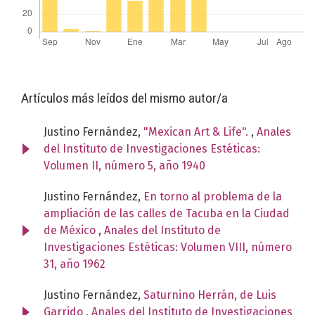
Artículos más leídos del mismo autor/a
Justino Fernández,
"Mexican Art & Life".
,
Anales
del Instituto de Investigaciones Estéticas:
Volumen II, número 5, año 1940
Justino Fernández,
En torno al problema de la
ampliación de las calles de Tacuba en la Ciudad
de México
,
Anales del Instituto de
Investigaciones Estéticas: Volumen VIII, número
31, año 1962
Justino Fernández,
Saturnino Herrán, de Luis
Garrido
,
Anales del Instituto de Investigaciones