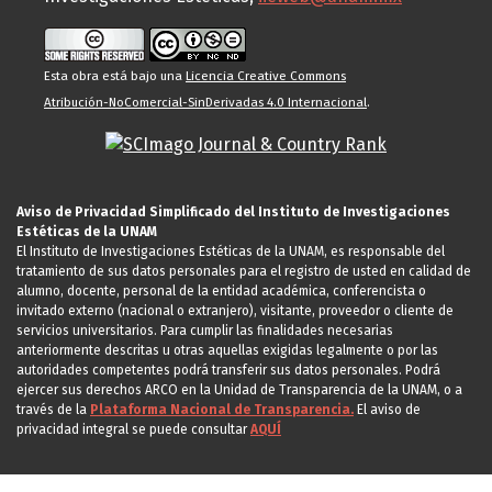
Esta obra está bajo una
Licencia Creative Commons
Atribución-NoComercial-SinDerivadas 4.0 Internacional
.
Aviso de Privacidad Simplificado del Instituto de Investigaciones
Estéticas de la UNAM
El Instituto de Investigaciones Estéticas de la UNAM, es responsable del
tratamiento de sus datos personales para el registro de usted en calidad de
alumno, docente, personal de la entidad académica, conferencista o
invitado externo (nacional o extranjero), visitante, proveedor o cliente de
servicios universitarios. Para cumplir las finalidades necesarias
anteriormente descritas u otras aquellas exigidas legalmente o por las
autoridades competentes podrá transferir sus datos personales. Podrá
ejercer sus derechos ARCO en la Unidad de Transparencia de la UNAM, o a
través de la
Plataforma Nacional de Transparencia.
El aviso de
privacidad integral se puede consultar
AQUÍ