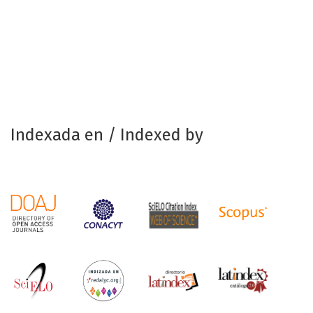
Indexada en / Indexed by