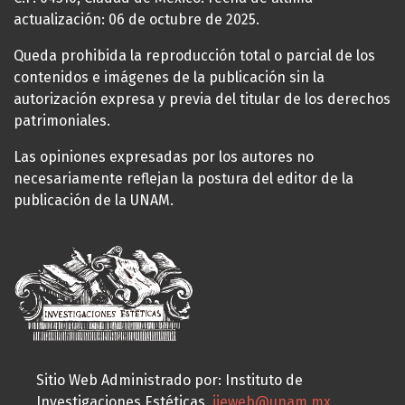
actualización: 06 de octubre de 2025.
Queda prohibida la reproducción total o parcial de los
contenidos e imágenes de la publicación sin la
autorización expresa y previa del titular de los derechos
patrimoniales.
Las opiniones expresadas por los autores no
necesariamente reflejan la postura del editor de la
publicación de la UNAM.
Sitio Web Administrado por: Instituto de
Investigaciones Estéticas,
iieweb@unam.mx