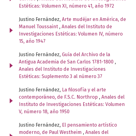
Estéticas: Volumen XI, número 41, año 1972
Justino Fernández,
Arte mudéjar en América, de
Manuel Toussaint
,
Anales del Instituto de
Investigaciones Estéticas: Volumen IV, número
15, año 1947
Justino Fernández,
Guía del Archivo de la
Antigua Academia de San Carlos 1781-1800
,
Anales del Instituto de Investigaciones
Estéticas: Suplemento 3 al número 37
Justino Fernández,
La filosofía y el arte
contemporáneo, de F.S.C. Northrop
,
Anales del
Instituto de Investigaciones Estéticas: Volumen
V, número 18, año 1950
Justino Fernández,
El pensamiento artístico
moderno, de Paul Westheim
,
Anales del