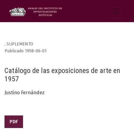
,
SUPLEMENTO
Publicado 1958-06-01
Catálogo de las exposiciones de arte en
1957
Justino Fernández
PDF