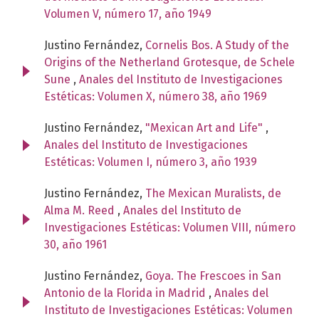
Volumen V, número 17, año 1949
Justino Fernández,
Cornelis Bos. A Study of the
Origins of the Netherland Grotesque, de Schele
Sune
,
Anales del Instituto de Investigaciones
Estéticas: Volumen X, número 38, año 1969
Justino Fernández,
"Mexican Art and Life"
,
Anales del Instituto de Investigaciones
Estéticas: Volumen I, número 3, año 1939
Justino Fernández,
The Mexican Muralists, de
Alma M. Reed
,
Anales del Instituto de
Investigaciones Estéticas: Volumen VIII, número
30, año 1961
Justino Fernández,
Goya. The Frescoes in San
Antonio de la Florida in Madrid
,
Anales del
Instituto de Investigaciones Estéticas: Volumen