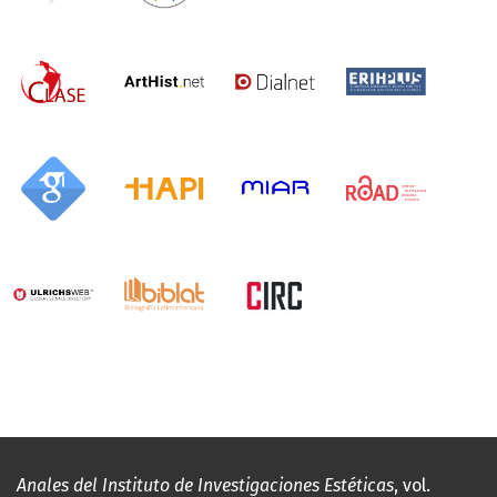
Anales del Instituto de Investigaciones Estéticas
, vol.