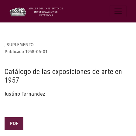
,
SUPLEMENTO
Publicado 1958-06-01
Catálogo de las exposiciones de arte en
1957
Justino Fernández
PDF