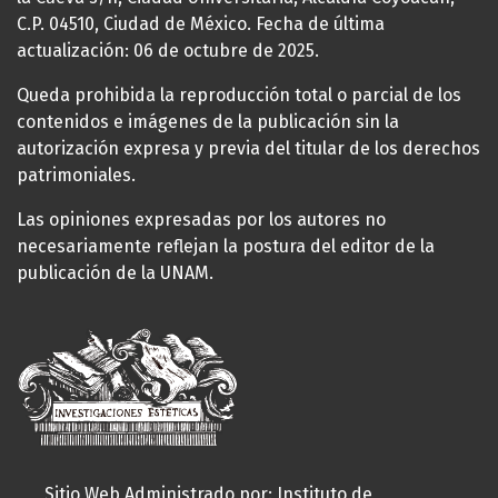
C.P. 04510, Ciudad de México. Fecha de última
actualización: 06 de octubre de 2025.
Queda prohibida la reproducción total o parcial de los
contenidos e imágenes de la publicación sin la
autorización expresa y previa del titular de los derechos
patrimoniales.
Las opiniones expresadas por los autores no
necesariamente reflejan la postura del editor de la
publicación de la UNAM.
Sitio Web Administrado por: Instituto de