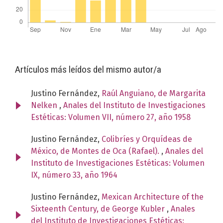
Artículos más leídos del mismo autor/a
Justino Fernández,
Raúl Anguiano, de Margarita
Nelken
,
Anales del Instituto de Investigaciones
Estéticas: Volumen VII, número 27, año 1958
Justino Fernández,
Colibríes y Orquídeas de
México, de Montes de Oca (Rafael).
,
Anales del
Instituto de Investigaciones Estéticas: Volumen
IX, número 33, año 1964
Justino Fernández,
Mexican Architecture of the
Sixteenth Century, de George Kubler
,
Anales
del Instituto de Investigaciones Estéticas: