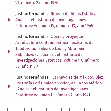
VI, número 24, año 1956
Justino Fernández,
Revista de Ideas Estéticas
,
Anales del Instituto de Investigaciones
Estéticas: Volumen IV, número 13, año 1945
Justino Fernández,
Obras y proyectos.
Arquitectura contemporánea mexicana, de
Teodoro González de León y Abraham
Zabludovsky
,
Anales del Instituto de
Investigaciones Estéticas: Volumen X, número
38, año 1969
Justino Fernández,
"Carnavales de México". Diez
litografías originales en color, de Carlos Mérida
,
Anales del Instituto de Investigaciones
Estéticas: Volumen II, número 7, año 1941