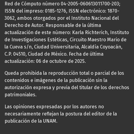
Red de Cómputo número 04-2005-060613011700-203;
ISSN del impreso: 0185-1276, ISSN electrónico: 1870-
3062, ambos otorgados por el Instituto Nacional del
Derecho de Autor. Responsable de la última
actualización de este número: Karla Richterich, Instituto
de Investigaciones Estéticas, Circuito Maestro Mario de
la Cueva s/n, Ciudad Universitaria, Alcaldía Coyoacán,
C.P. 04510, Ciudad de México. Fecha de última
actualización: 06 de octubre de 2025.
Queda prohibida la reproducción total o parcial de los
contenidos e imágenes de la publicación sin la
autorización expresa y previa del titular de los derechos
patrimoniales.
Las opiniones expresadas por los autores no
necesariamente reflejan la postura del editor de la
publicación de la UNAM.