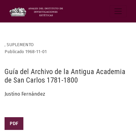
,
SUPLEMENTO
Publicado 1968-11-01
Guía del Archivo de la Antigua Academia
de San Carlos 1781-1800
Justino Fernández
PDF