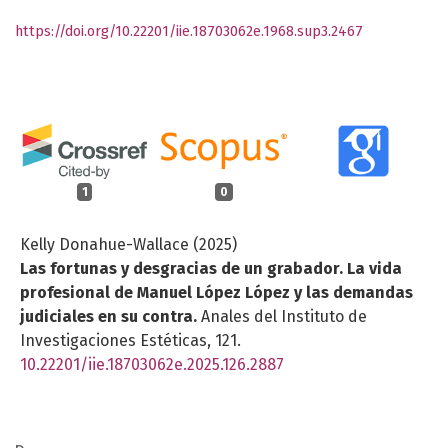
https://doi.org/10.22201/iie.18703062e.1968.sup3.2467
1
0
Kelly Donahue-Wallace (2025)
Las fortunas y desgracias de un grabador. La vida
profesional de Manuel López López y las demandas
judiciales en su contra.
Anales del Instituto de
Investigaciones Estéticas,
121.
10.22201/iie.18703062e.2025.126.2887