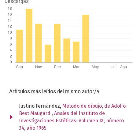
Descargas
Artículos más leídos del mismo autor/a
Justino Fernández,
Método de dibujo, de Adolfo
Best Maugard
,
Anales del Instituto de
Investigaciones Estéticas: Volumen IX, número
34, año 1965