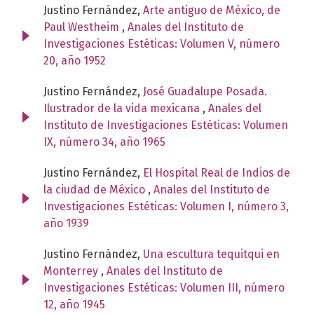
Justino Fernández,
Arte antiguo de México, de
Paul Westheim
,
Anales del Instituto de
Investigaciones Estéticas: Volumen V, número
20, año 1952
Justino Fernández,
José Guadalupe Posada.
Ilustrador de la vida mexicana
,
Anales del
Instituto de Investigaciones Estéticas: Volumen
IX, número 34, año 1965
Justino Fernández,
El Hospital Real de Indios de
la ciudad de México
,
Anales del Instituto de
Investigaciones Estéticas: Volumen I, número 3,
año 1939
Justino Fernández,
Una escultura tequitqui en
Monterrey
,
Anales del Instituto de
Investigaciones Estéticas: Volumen III, número
12, año 1945