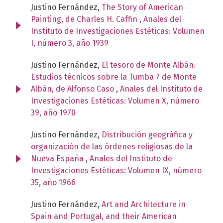
Justino Fernández,
The Story of American
Painting, de Charles H. Caffin
,
Anales del
Instituto de Investigaciones Estéticas: Volumen
I, número 3, año 1939
Justino Fernández,
El tesoro de Monte Albán.
Estudios técnicos sobre la Tumba 7 de Monte
Albán, de Alfonso Caso
,
Anales del Instituto de
Investigaciones Estéticas: Volumen X, número
39, año 1970
Justino Fernández,
Distribución geográfica y
organización de las órdenes religiosas de la
Nueva España
,
Anales del Instituto de
Investigaciones Estéticas: Volumen IX, número
35, año 1966
Justino Fernández,
Art and Architecture in
Spain and Portugal, and their American