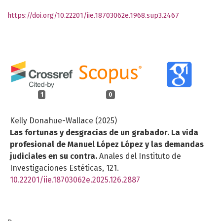
https://doi.org/10.22201/iie.18703062e.1968.sup3.2467
1
0
Kelly Donahue-Wallace (2025)
Las fortunas y desgracias de un grabador. La vida
profesional de Manuel López López y las demandas
judiciales en su contra.
Anales del Instituto de
Investigaciones Estéticas,
121.
10.22201/iie.18703062e.2025.126.2887