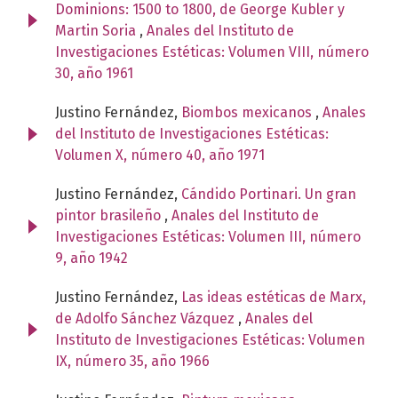
Dominions: 1500 to 1800, de George Kubler y
Martin Soria
,
Anales del Instituto de
Investigaciones Estéticas: Volumen VIII, número
30, año 1961
Justino Fernández,
Biombos mexicanos
,
Anales
del Instituto de Investigaciones Estéticas:
Volumen X, número 40, año 1971
Justino Fernández,
Cándido Portinari. Un gran
pintor brasileño
,
Anales del Instituto de
Investigaciones Estéticas: Volumen III, número
9, año 1942
Justino Fernández,
Las ideas estéticas de Marx,
de Adolfo Sánchez Vázquez
,
Anales del
Instituto de Investigaciones Estéticas: Volumen
IX, número 35, año 1966