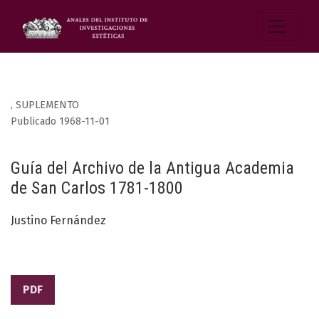
,
SUPLEMENTO
Publicado 1968-11-01
Guía del Archivo de la Antigua Academia
de San Carlos 1781-1800
Justino Fernández
PDF