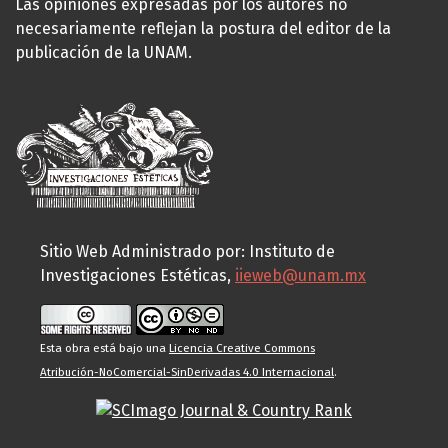
Las opiniones expresadas por los autores no
necesariamente reflejan la postura del editor de la
publicación de la UNAM.
Sitio Web Administrado por: Instituto de
Investigaciones Estéticas,
iieweb@unam.mx
Esta obra está bajo una
Licencia Creative Commons
Atribución-NoComercial-SinDerivadas 4.0 Internacional
.