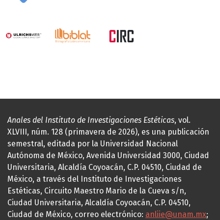
Anales del Instituto de Investigaciones Estéticas
, vol.
XLVIII, núm. 128 (primavera de 2026), es una publicación
semestral, editada por la Universidad Nacional
Autónoma de México, Avenida Universidad 3000, Ciudad
Universitaria, Alcaldía Coyoacán, C.P. 04510, Ciudad de
México, a través del Instituto de Investigaciones
Estéticas, Circuito Maestro Mario de la Cueva s/n,
Ciudad Universitaria, Alcaldía Coyoacán, C.P. 04510,
Ciudad de México, correo electrónico:
anliie@unam.mx
;