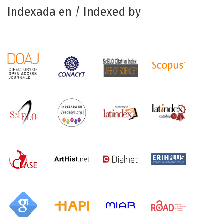
Indexada en / Indexed by