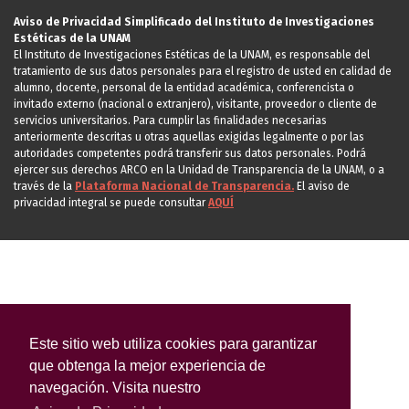
Aviso de Privacidad Simplificado del Instituto de Investigaciones
Estéticas de la UNAM
El Instituto de Investigaciones Estéticas de la UNAM, es responsable del
tratamiento de sus datos personales para el registro de usted en calidad de
alumno, docente, personal de la entidad académica, conferencista o
invitado externo (nacional o extranjero), visitante, proveedor o cliente de
servicios universitarios. Para cumplir las finalidades necesarias
anteriormente descritas u otras aquellas exigidas legalmente o por las
autoridades competentes podrá transferir sus datos personales. Podrá
ejercer sus derechos ARCO en la Unidad de Transparencia de la UNAM, o a
través de la
Plataforma Nacional de Transparencia.
El aviso de
privacidad integral se puede consultar
AQUÍ
Este sitio web utiliza cookies para garantizar
que obtenga la mejor experiencia de
navegación. Visita nuestro