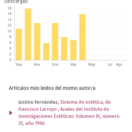
Descargas
Artículos más leídos del mismo autor/a
Justino Fernández,
Sistema de estética, de
Francisco Larroyo
,
Anales del Instituto de
Investigaciones Estéticas: Volumen IX, número
35, año 1966