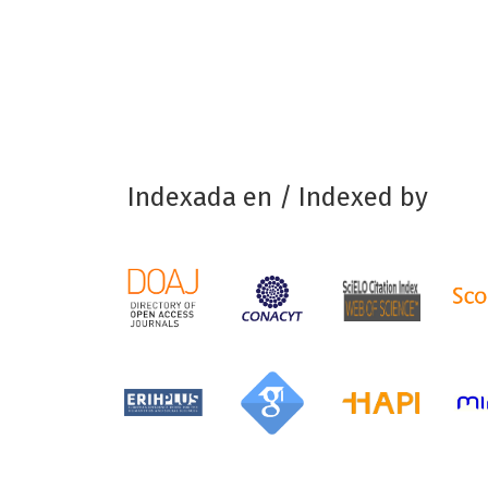
Indexada en / Indexed by