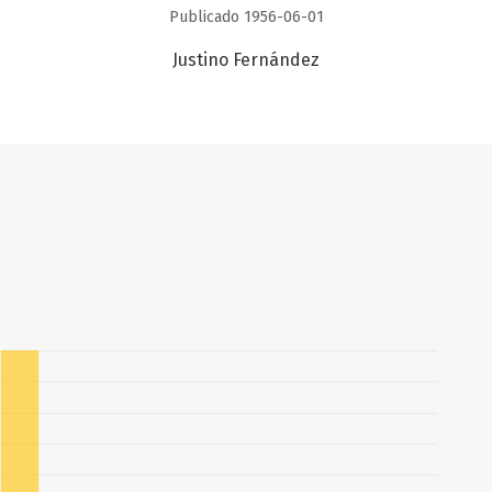
Publicado 1956-06-01
Justino Fernández