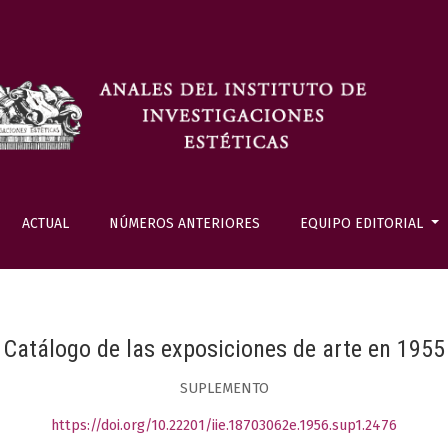
ACTUAL
NÚMEROS ANTERIORES
EQUIPO EDITORIAL
Catálogo de las exposiciones de arte en 1955
SUPLEMENTO
https://doi.org/10.22201/iie.18703062e.1956.sup1.2476