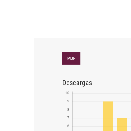
PDF
Descargas