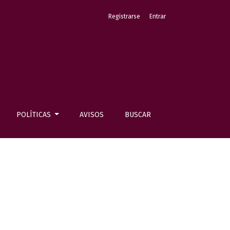
Registrarse
Entrar
POLÍTICAS
AVISOS
BUSCAR