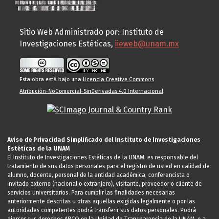
Sitio Web Administrado por: Instituto de
Investigaciones Estéticas,
iieweb@unam.mx
Esta obra está bajo una
Licencia Creative Commons
Atribución-NoComercial-SinDerivadas 4.0 Internacional
.
Aviso de Privacidad Simplificado del Instituto de Investigaciones
Estéticas de la UNAM
El Instituto de Investigaciones Estéticas de la UNAM, es responsable del
tratamiento de sus datos personales para el registro de usted en calidad de
alumno, docente, personal de la entidad académica, conferencista o
invitado externo (nacional o extranjero), visitante, proveedor o cliente de
servicios universitarios. Para cumplir las finalidades necesarias
anteriormente descritas u otras aquellas exigidas legalmente o por las
autoridades competentes podrá transferir sus datos personales. Podrá