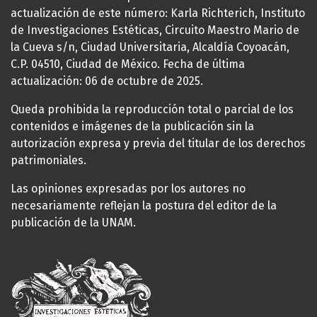
actualización de este número: Karla Richterich, Instituto
de Investigaciones Estéticas, Circuito Maestro Mario de
la Cueva s/n, Ciudad Universitaria, Alcaldía Coyoacán,
C.P. 04510, Ciudad de México. Fecha de última
actualización: 06 de octubre de 2025.
Queda prohibida la reproducción total o parcial de los
contenidos e imágenes de la publicación sin la
autorización expresa y previa del titular de los derechos
patrimoniales.
Las opiniones expresadas por los autores no
necesariamente reflejan la postura del editor de la
publicación de la UNAM.