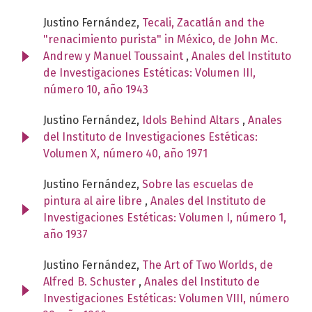
Justino Fernández,
Tecali, Zacatlán and the
"renacimiento purista" in México, de John Mc.
Andrew y Manuel Toussaint
,
Anales del Instituto
de Investigaciones Estéticas: Volumen III,
número 10, año 1943
Justino Fernández,
Idols Behind Altars
,
Anales
del Instituto de Investigaciones Estéticas:
Volumen X, número 40, año 1971
Justino Fernández,
Sobre las escuelas de
pintura al aire libre
,
Anales del Instituto de
Investigaciones Estéticas: Volumen I, número 1,
año 1937
Justino Fernández,
The Art of Two Worlds, de
Alfred B. Schuster
,
Anales del Instituto de
Investigaciones Estéticas: Volumen VIII, número