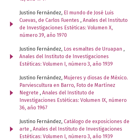
Justino Fernández,
El mundo de José Luis
Cuevas, de Carlos Fuentes
,
Anales del Instituto
de Investigaciones Estéticas: Volumen X,
número 39, año 1970
Justino Fernández,
Los esmaltes de Uruapan
,
Anales del Instituto de Investigaciones
Estéticas: Volumen I, número 3, año 1939
Justino Fernández,
Mujeres y diosas de México.
Parviescultura en Barro, Foto de Martínez
Negrete
,
Anales del Instituto de
Investigaciones Estéticas: Volumen IX, número
36, año 1967
Justino Fernández,
Catálogo de exposiciones de
arte
,
Anales del Instituto de Investigaciones
Estéticas: Volumen I, número 3, año 1939