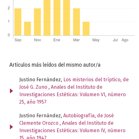
Artículos más leídos del mismo autor/a
Justino Fernández,
Los misterios del tríptico, de
José G. Zuno
,
Anales del Instituto de
Investigaciones Estéticas: Volumen VI, número
25, año 1957
Justino Fernández,
Autobiografía, de José
Clemente Orozco
,
Anales del Instituto de
Investigaciones Estéticas: Volumen IV, número
15, año 1947