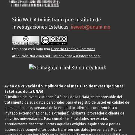
Sitio Web Administrado por: Instituto de
Investigaciones Estéticas,
iieweb@unam.mx
Esta obra está bajo una
Licencia Creative Commons
Atribución-NoComercial-SinDerivadas 4.0 Internacional
.
Aviso de Privacidad Simplificado del Instituto de Investigaciones
Estéticas de la UNAM
El Instituto de Investigaciones Estéticas de la UNAM, es responsable del
tratamiento de sus datos personales para el registro de usted en calidad de
alumno, docente, personal de la entidad académica, conferencista o
invitado externo (nacional o extranjero), visitante, proveedor o cliente de
servicios universitarios. Para cumplir las finalidades necesarias
anteriormente descritas u otras aquellas exigidas legalmente o por las
autoridades competentes podrá transferir sus datos personales. Podrá