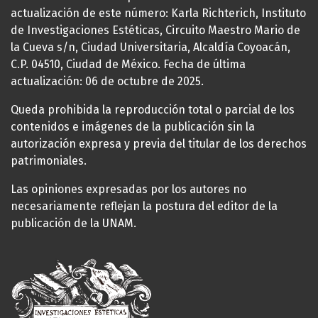
actualización de este número: Karla Richterich, Instituto
de Investigaciones Estéticas, Circuito Maestro Mario de
la Cueva s/n, Ciudad Universitaria, Alcaldía Coyoacán,
C.P. 04510, Ciudad de México. Fecha de última
actualización: 06 de octubre de 2025.
Queda prohibida la reproducción total o parcial de los
contenidos e imágenes de la publicación sin la
autorización expresa y previa del titular de los derechos
patrimoniales.
Las opiniones expresadas por los autores no
necesariamente reflejan la postura del editor de la
publicación de la UNAM.