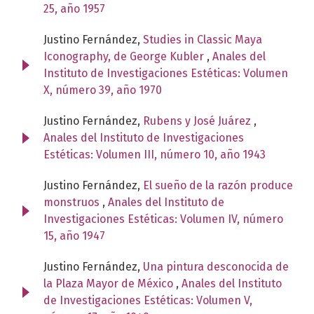
25, año 1957
Justino Fernández,
Studies in Classic Maya
Iconography, de George Kubler
,
Anales del
Instituto de Investigaciones Estéticas: Volumen
X, número 39, año 1970
Justino Fernández,
Rubens y José Juárez
,
Anales del Instituto de Investigaciones
Estéticas: Volumen III, número 10, año 1943
Justino Fernández,
El sueño de la razón produce
monstruos
,
Anales del Instituto de
Investigaciones Estéticas: Volumen IV, número
15, año 1947
Justino Fernández,
Una pintura desconocida de
la Plaza Mayor de México
,
Anales del Instituto
de Investigaciones Estéticas: Volumen V,