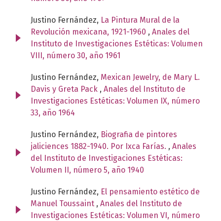
Justino Fernández,
La Pintura Mural de la
Revolución mexicana, 1921-1960
,
Anales del
Instituto de Investigaciones Estéticas: Volumen
VIII, número 30, año 1961
Justino Fernández,
Mexican Jewelry, de Mary L.
Davis y Greta Pack
,
Anales del Instituto de
Investigaciones Estéticas: Volumen IX, número
33, año 1964
Justino Fernández,
Biografia de pintores
jaliciences 1882-1940. Por Ixca Farías.
,
Anales
del Instituto de Investigaciones Estéticas:
Volumen II, número 5, año 1940
Justino Fernández,
El pensamiento estético de
Manuel Toussaint
,
Anales del Instituto de
Investigaciones Estéticas: Volumen VI, número