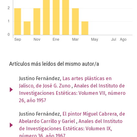
Artículos más leídos del mismo autor/a
Justino Fernández,
Las artes plásticas en
Jalisco, de José G. Zuno
,
Anales del Instituto de
Investigaciones Estéticas: Volumen VII, número
26, año 1957
Justino Fernández,
El pintor Miguel Cabrera, de
Abelardo Carrillo y Gariel
,
Anales del Instituto
de Investigaciones Estéticas: Volumen IX,
número 36, año 1967