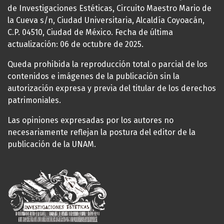
de Investigaciones Estéticas, Circuito Maestro Mario de
la Cueva s/n, Ciudad Universitaria, Alcaldía Coyoacán,
C.P. 04510, Ciudad de México. Fecha de última
actualización: 06 de octubre de 2025.
Queda prohibida la reproducción total o parcial de los
contenidos e imágenes de la publicación sin la
autorización expresa y previa del titular de los derechos
patrimoniales.
Las opiniones expresadas por los autores no
necesariamente reflejan la postura del editor de la
publicación de la UNAM.