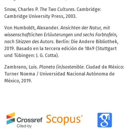
Snow, Charles P.
The Two Cultures
. Cambridge:
Cambridge University Press, 2003.
Von Humboldt, Alexander.
Ansichten der Natur, mit
wissenschaftlichen Erläuterungen und sechs Farbtafeln,
nach Skizzen des Autors
. Berlín: Die Andere Bibliothek,
2019. Basado en la tercera edición de 1849 (Stuttgart
und Tübingen: J. G. Cotta).
Zambrano, Luis.
Planeta (in)sostenible
. Ciudad de México:
Turner Noema / Universidad Nacional Autónoma de
México, 2019.