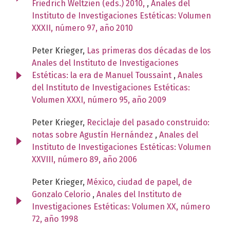
Friedrich Weltzien (eds.) 2010,
,
Anales del
Instituto de Investigaciones Estéticas: Volumen
XXXII, número 97, año 2010
Peter Krieger,
Las primeras dos décadas de los
Anales del Instituto de Investigaciones
Estéticas: la era de Manuel Toussaint
,
Anales
del Instituto de Investigaciones Estéticas:
Volumen XXXI, número 95, año 2009
Peter Krieger,
Reciclaje del pasado construido:
notas sobre Agustín Hernández
,
Anales del
Instituto de Investigaciones Estéticas: Volumen
XXVIII, número 89, año 2006
Peter Krieger,
México, ciudad de papel, de
Gonzalo Celorio
,
Anales del Instituto de
Investigaciones Estéticas: Volumen XX, número
72, año 1998