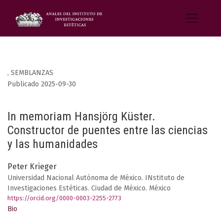
,
SEMBLANZAS
Publicado 2025-09-30
In memoriam Hansjörg Küster.
Constructor de puentes entre las ciencias
y las humanidades
Peter Krieger
Universidad Nacional Autónoma de México. INstituto de
Investigaciones Estéticas. Ciudad de México. México
https://orcid.org/0000-0003-2255-2773
Bio