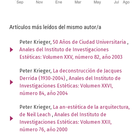
Artículos más leídos del mismo autor/a
Peter Krieger,
50 Años de Ciudad Universitaria
,
Anales del Instituto de Investigaciones
Estéticas: Volumen XXV, número 82, año 2003
Peter Krieger,
La deconstrucción de Jacques
Derrida (1930-2004)
,
Anales del Instituto de
Investigaciones Estéticas: Volumen XXVI,
número 84, año 2004
Peter Krieger,
La an-estética de la arquitectura,
de Neil Leach
,
Anales del Instituto de
Investigaciones Estéticas: Volumen XXII,
número 76, año 2000