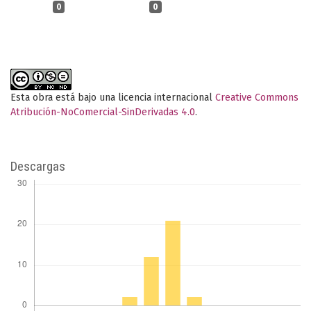
0
0
Esta obra está bajo una licencia internacional
Creative Commons
Atribución-NoComercial-SinDerivadas 4.0
.
Descargas