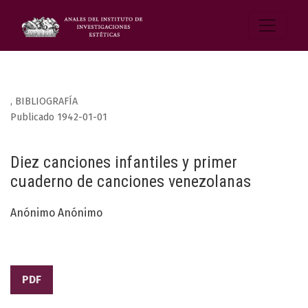
,
BIBLIOGRAFÍA
Publicado 1942-01-01
Diez canciones infantiles y primer
cuaderno de canciones venezolanas
Anónimo Anónimo
PDF