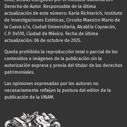
Derecho de Autor. Responsable de la última
actualización de este número: Karla Richterich, Instituto
de Investigaciones Estéticas, Circuito Maestro Mario de
la Cueva s/n, Ciudad Universitaria, Alcaldía Coyoacán,
C.P. 04510, Ciudad de México. Fecha de última
actualización: 06 de octubre de 2025.
Queda prohibida la reproducción total o parcial de los
contenidos e imágenes de la publicación sin la
autorización expresa y previa del titular de los derechos
patrimoniales.
Las opiniones expresadas por los autores no
necesariamente reflejan la postura del editor de la
publicación de la UNAM.