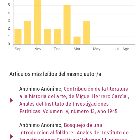
Artículos más leídos del mismo autor/a
Anónimo Anónimo,
Contribución de la literatura
a la historia del arte, de Miguel Herrero García
,
Anales del Instituto de Investigaciones
Estéticas: Volumen IV, número 13, año 1945
Anónimo Anónimo,
Bosquejo de una
introduccion al folklore
,
Anales del Instituto de