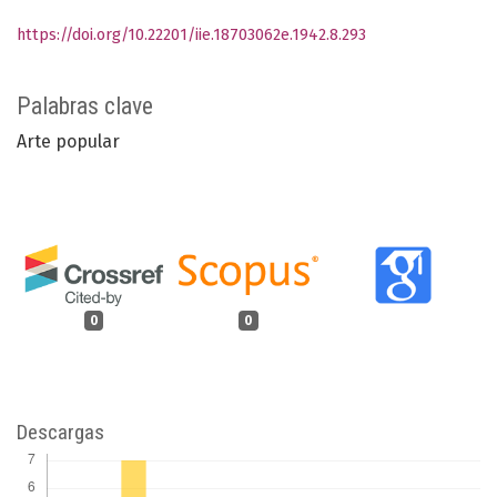
https://doi.org/10.22201/iie.18703062e.1942.8.293
Palabras clave
Arte popular
0
0
Descargas