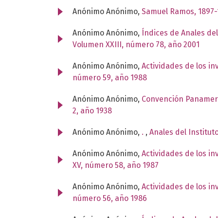
Anónimo Anónimo,
Samuel Ramos, 1897
Anónimo Anónimo,
Índices de Anales del
Volumen XXIII, número 78, año 2001
Anónimo Anónimo,
Actividades de los i
número 59, año 1988
Anónimo Anónimo,
Convención Panameri
2, año 1938
Anónimo Anónimo,
.
,
Anales del Institut
Anónimo Anónimo,
Actividades de los i
XV, número 58, año 1987
Anónimo Anónimo,
Actividades de los i
número 56, año 1986