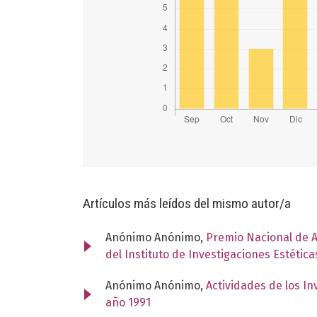
Artículos más leídos del mismo autor/a
Anónimo Anónimo,
Premio Nacional de Ar
del Instituto de Investigaciones Estétic
Anónimo Anónimo,
Actividades de los I
año 1991