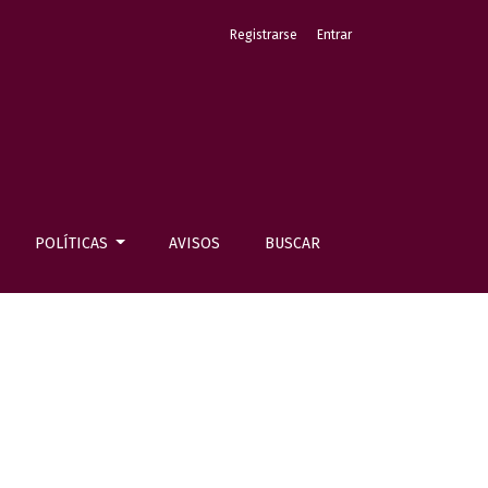
Registrarse
Entrar
POLÍTICAS
AVISOS
BUSCAR