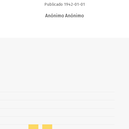
Publicado 1942-01-01
Anónimo Anónimo