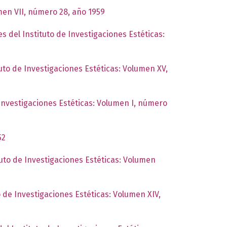
umen VII, número 28, año 1959
es del Instituto de Investigaciones Estéticas:
tuto de Investigaciones Estéticas: Volumen XV,
 Investigaciones Estéticas: Volumen I, número
52
tuto de Investigaciones Estéticas: Volumen
o de Investigaciones Estéticas: Volumen XIV,