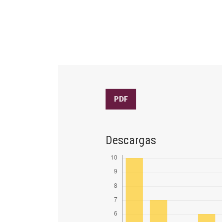
PDF
Descargas