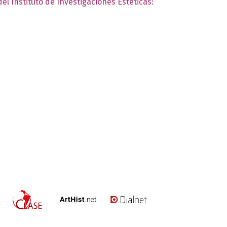
el Instituto de Investigaciones Estéticas: