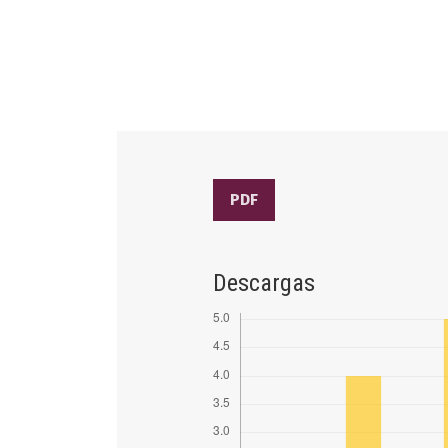
PDF
Descargas