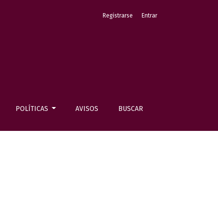
Registrarse
Entrar
POLÍTICAS
AVISOS
BUSCAR