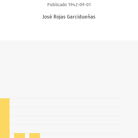
Publicado 1942-09-01
José Rojas Garcidueñas