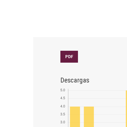
PDF
Descargas