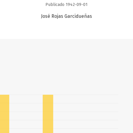
Publicado 1942-09-01
José Rojas Garcidueñas