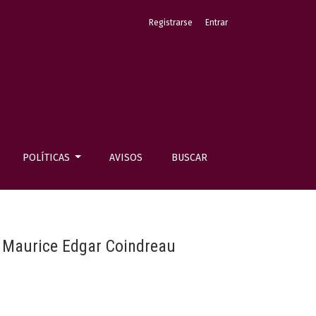
Registrarse
Entrar
POLÍTICAS
AVISOS
BUSCAR
de Maurice Edgar Coindreau