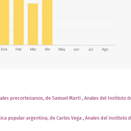
ales precortesianos, de Samuel Martí
,
Anales del Instituto 
ica popular argentina, de Carlos Vega
,
Anales del Instituto 