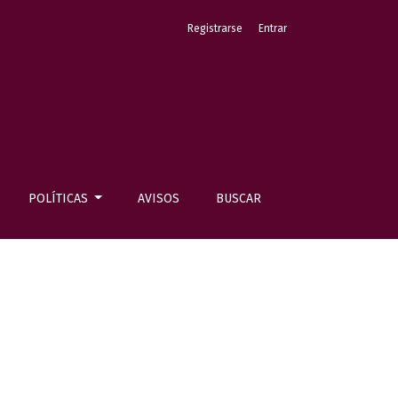
Registrarse
Entrar
POLÍTICAS
AVISOS
BUSCAR