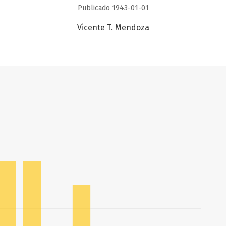
Publicado 1943-01-01
Vicente T. Mendoza