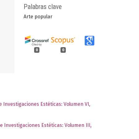
Palabras clave
Arte popular
0
0
de Investigaciones Estéticas: Volumen VI,
de Investigaciones Estéticas: Volumen III,