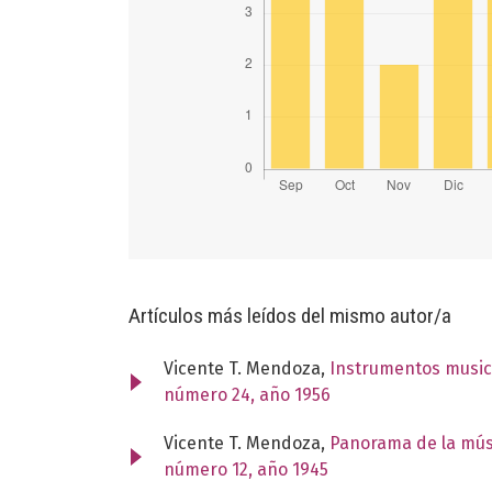
Artículos más leídos del mismo autor/a
Vicente T. Mendoza,
Instrumentos music
número 24, año 1956
Vicente T. Mendoza,
Panorama de la mús
número 12, año 1945