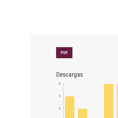
PDF
Descargas