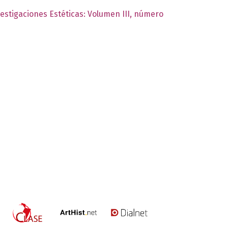
vestigaciones Estéticas: Volumen III, número