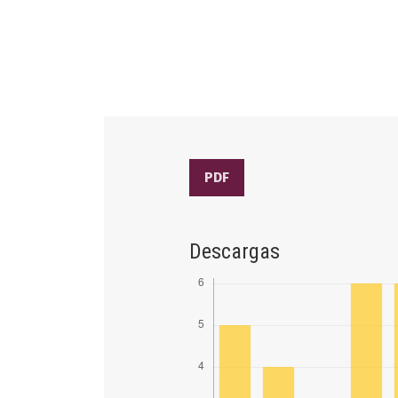
PDF
Descargas