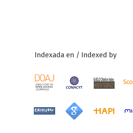
Indexada en / Indexed by