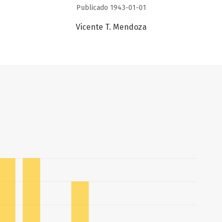
Publicado 1943-01-01
Vicente T. Mendoza