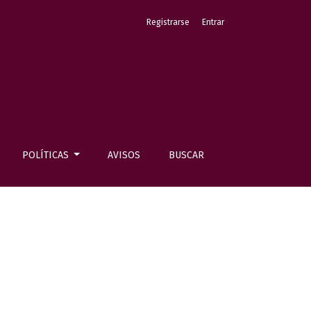
Registrarse
Entrar
POLÍTICAS
AVISOS
BUSCAR